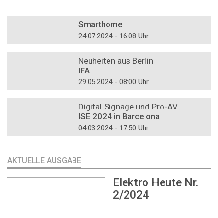
DOSSIER
Smarthome
24.07.2024 - 16:08 Uhr
DOSSIER
Neuheiten aus Berlin
IFA
29.05.2024 - 08:00 Uhr
DOSSIER
Digital Signage und Pro-AV
ISE 2024 in Barcelona
04.03.2024 - 17:50 Uhr
AKTUELLE AUSGABE
Elektro Heute Nr.
2/2024