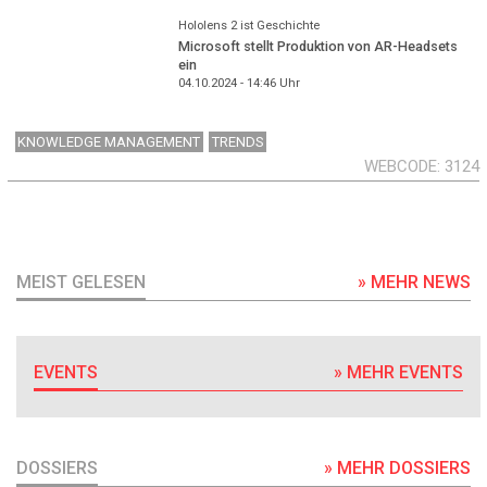
Hololens 2 ist Geschichte
Microsoft stellt Produktion von AR-Headsets
ein
04.10.2024 - 14:46
Uhr
KNOWLEDGE MANAGEMENT
TRENDS
WEBCODE
3124
MEIST GELESEN
» MEHR NEWS
EVENTS
» MEHR EVENTS
DOSSIERS
» MEHR DOSSIERS