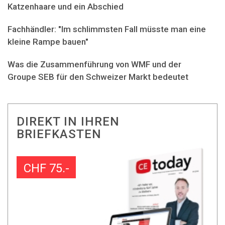
Katzenhaare und ein Abschied
Fachhändler: "Im schlimmsten Fall müsste man eine
kleine Rampe bauen"
Was die Zusammenführung von WMF und der
Groupe SEB für den Schweizer Markt bedeutet
DIREKT IN IHREN
BRIEFKASTEN
CHF 75.-