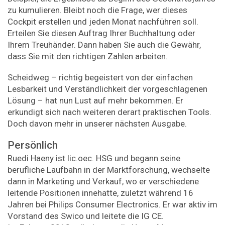
zu kumulieren. Bleibt noch die Frage, wer dieses
Cockpit erstellen und jeden Monat nachführen soll.
Erteilen Sie diesen Auftrag Ihrer Buchhaltung oder
Ihrem Treuhänder. Dann haben Sie auch die Gewähr,
dass Sie mit den richtigen Zahlen arbeiten.
Scheidweg – richtig begeistert von der einfachen
Lesbarkeit und Verständlichkeit der vorgeschlagenen
Lösung – hat nun Lust auf mehr bekommen. Er
erkundigt sich nach weiteren derart praktischen Tools.
Doch davon mehr in unserer nächsten Ausgabe.
Persönlich
Ruedi Haeny ist lic.oec. HSG und begann seine
berufliche Laufbahn in der Marktforschung, wechselte
dann in Marketing und Verkauf, wo er verschiedene
leitende Positionen innehatte, zuletzt während 16
Jahren bei Philips Consumer Electronics. Er war aktiv im
Vorstand des Swico und leitete die IG CE.