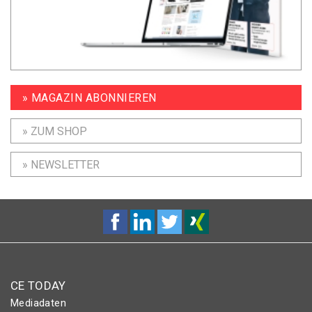
» MAGAZIN ABONNIEREN
» ZUM SHOP
» NEWSLETTER
CE TODAY
Mediadaten