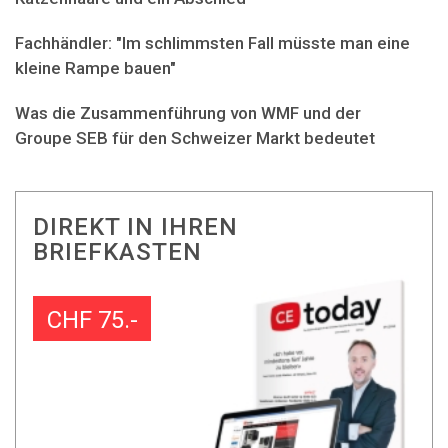
Fachhändler: "Im schlimmsten Fall müsste man eine
kleine Rampe bauen"
Was die Zusammenführung von WMF und der
Groupe SEB für den Schweizer Markt bedeutet
DIREKT IN IHREN
BRIEFKASTEN
CHF 75.-