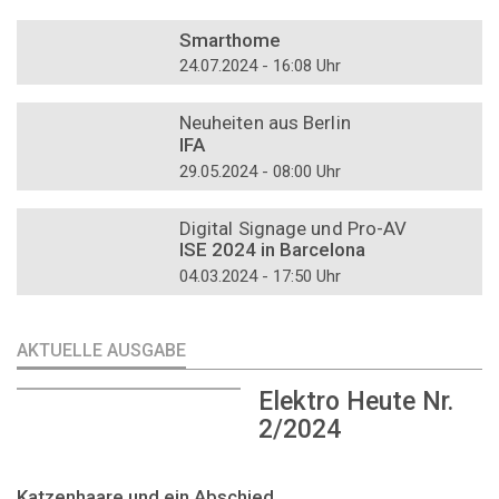
DOSSIER
Smarthome
24.07.2024 - 16:08 Uhr
DOSSIER
Neuheiten aus Berlin
IFA
29.05.2024 - 08:00 Uhr
DOSSIER
Digital Signage und Pro-AV
ISE 2024 in Barcelona
04.03.2024 - 17:50 Uhr
AKTUELLE AUSGABE
Elektro Heute Nr.
2/2024
Katzenhaare und ein Abschied