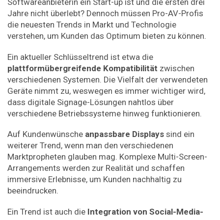
Softwareanbieterin ein Start-up ist und die ersten drei
Jahre nicht überlebt? Dennoch müssen Pro-AV-Profis
die neuesten Trends in Markt und Technologie
verstehen, um Kunden das Optimum bieten zu können.
Ein aktueller Schlüsseltrend ist etwa die
plattformübergreifende Kompatibilität
zwischen
verschiedenen Systemen. Die Vielfalt der verwendeten
Geräte nimmt zu, weswegen es immer wichtiger wird,
dass digitale Signage-­Lösungen nahtlos über
verschiedene Betriebssysteme hinweg funktionieren.
Auf Kundenwünsche
anpassbare Displays
sind ein
weiterer Trend, wenn man den verschiedenen
Marktpropheten glauben mag. Komplexe Multi-Screen-
Arrangements werden zur Realität und schaffen
immersive Erlebnisse, um Kunden nachhaltig zu
beeindrucken.
Ein Trend ist auch die
Integration von Social-Media-