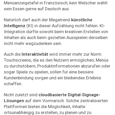
Menüanzeigetafel in Französisch, kein Welscher wählt
sein Essen gerne auf Deutsch aus.
Natürlich darf auch der Megatrend
künstliche
Intelligenz
(KI) in dieser Aufzählung nicht fehlen. KI-
Integration dürfte sowohl beim kreativen Erstellen von
Inhalten als auch beim gezielten Ausspielen derselben
nicht mehr wegzudenken sein.
Auch die
Interaktivität
wird immer mehr zur Norm.
Touchscreens, die es den Nutzern ermöglichen, Menüs
zu durchstöbern, Produktinformationen abzurufen oder
sogar Spiele zu spielen, sollen für eine bessere
Kundenbindung sorgen und ein bleibendes Erlebnis
schaffen.
Nicht zuletzt sind
cloudbasierte Digital-Signage-
Lösungen
auf dem Vormarsch. Solche zentralisierten
Plattformen bieten die Möglichkeit, Inhalte
ortsunabhängig zu erstellen, zu planen und zu