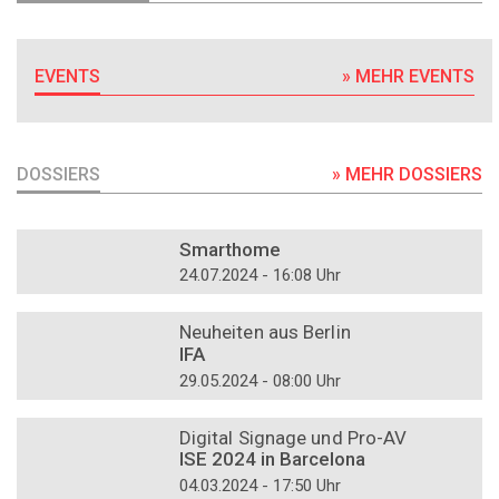
EVENTS
» MEHR EVENTS
DOSSIERS
» MEHR DOSSIERS
DOSSIER
Smarthome
24.07.2024 - 16:08 Uhr
DOSSIER
Neuheiten aus Berlin
IFA
29.05.2024 - 08:00 Uhr
DOSSIER
Digital Signage und Pro-AV
ISE 2024 in Barcelona
04.03.2024 - 17:50 Uhr