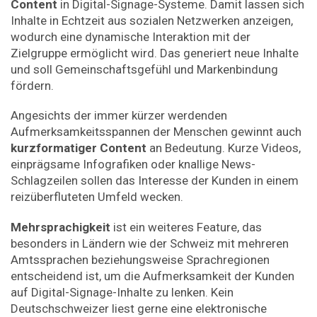
Content
in Digital-Signage-Systeme. Damit lassen sich
Inhalte in Echtzeit aus sozialen Netzwerken anzeigen,
wodurch eine dynamische Interaktion mit der
Zielgruppe ermöglicht wird. Das generiert neue Inhalte
und soll Gemeinschafts­gefühl und Markenbindung
fördern.
Angesichts der immer kürzer werdenden
Aufmerksamkeitsspannen der Menschen gewinnt auch
kurzformatiger Content
an Bedeutung. Kurze Videos,
einprägsame Infografiken oder knallige News-
Schlagzeilen sollen das Interesse der Kunden in einem
reizüberfluteten Umfeld wecken.
Mehrsprachigkeit
ist ein weiteres Feature, das
besonders in Ländern wie der Schweiz mit mehreren
Amtssprachen beziehungsweise Sprachregionen
entscheidend ist, um die Aufmerksamkeit der Kunden
auf Digital-Signage-Inhalte zu lenken. Kein
Deutschschweizer liest gerne eine elektronische