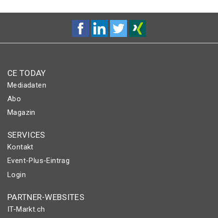
CE TODAY
Mediadaten
Abo
Magazin
SERVICES
Kontakt
Event-Plus-Eintrag
Login
PARTNER-WEBSITES
IT-Markt.ch