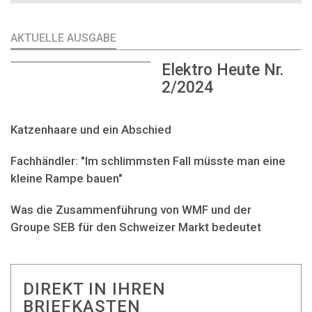
AKTUELLE AUSGABE
Elektro Heute Nr.
2/2024
Katzenhaare und ein Abschied
Fachhändler: "Im schlimmsten Fall müsste man eine
kleine Rampe bauen"
Was die Zusammenführung von WMF und der
Groupe SEB für den Schweizer Markt bedeutet
DIREKT IN IHREN
BRIEFKASTEN