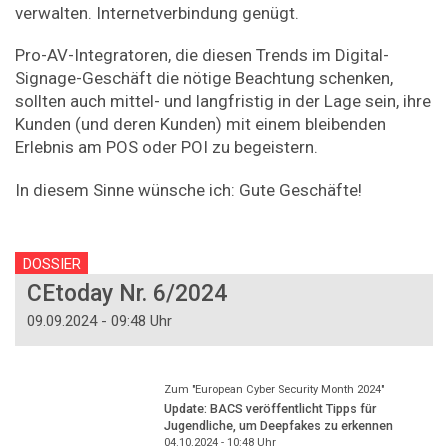
verwalten. Internetverbindung genügt.
Pro-AV-Integratoren, die diesen Trends im Digital-
Signage-Geschäft die nötige Beachtung schenken,
sollten auch mittel- und langfristig in der Lage sein, ihre
Kunden (und deren Kunden) mit einem bleibenden
Erlebnis am POS oder POI zu begeistern.
In diesem Sinne wünsche ich: Gute Geschäfte!
DOSSIER
CEtoday Nr. 6/2024
09.09.2024 - 09:48 Uhr
Zum "European Cyber Security Month 2024"
Update: BACS veröffentlicht Tipps für
Jugendliche, um Deepfakes zu erkennen
04.10.2024 - 10:48
Uhr