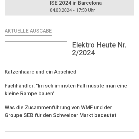
ISE 2024 in Barcelona
04.03.2024 - 17:50 Uhr
AKTUELLE AUSGABE
Elektro Heute Nr.
2/2024
Katzenhaare und ein Abschied
Fachhändler: "Im schlimmsten Fall müsste man eine
kleine Rampe bauen"
Was die Zusammenführung von WMF und der
Groupe SEB für den Schweizer Markt bedeutet