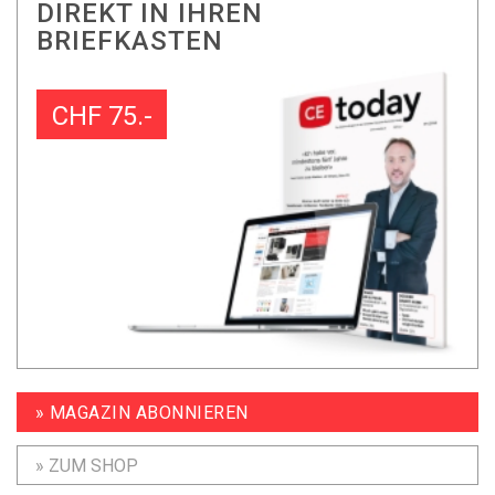
DIREKT IN IHREN
BRIEFKASTEN
CHF 75.-
» MAGAZIN ABONNIEREN
» ZUM SHOP