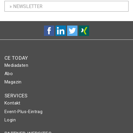
» NEWSLETTER
CE TODAY
Mediadaten
Abo
Magazin
SERVICES
Kontakt
Event-Plus-Eintrag
Login