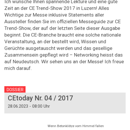
Ich wünsche Ihnen spannende Lektüre und eine gute
Zeit an der CE Trend-Show 2017 in Luzern! Alles
Wichtige zur Messe inklusive Statements aller
Aussteller finden Sie im offiziellen Messeguide zur CE
Trend-Show, der auf der letzten Seite dieser Ausgabe
beginnt. Die CE-Branche braucht eine solche nationale
Veranstaltung, an der bestellt wird, Wissen und
Gerüchte ausgetauscht werden und das gesellige
Zusammensein gepflegt wird – Networking heisst das
auf Neudeutsch. Wir sehen uns an der Messe! Ich freue
mich darauf.
DOSSIER
CEtoday Nr. 04 / 2017
28.06.2023 - 08:00 Uhr
Wenn Betonklötze vom Himmel fallen