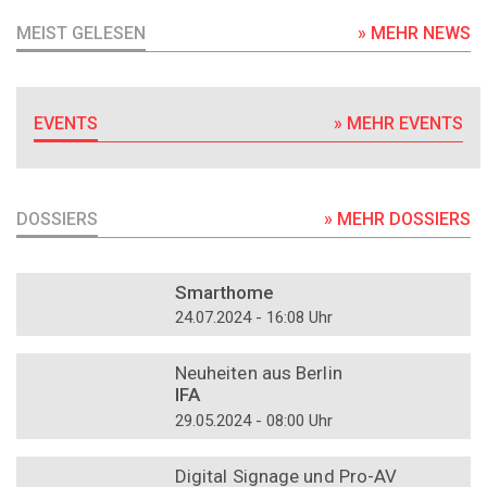
MEIST GELESEN
» MEHR NEWS
EVENTS
» MEHR EVENTS
DOSSIERS
» MEHR DOSSIERS
DOSSIER
Smarthome
24.07.2024 - 16:08 Uhr
DOSSIER
Neuheiten aus Berlin
IFA
29.05.2024 - 08:00 Uhr
DOSSIER
Digital Signage und Pro-AV