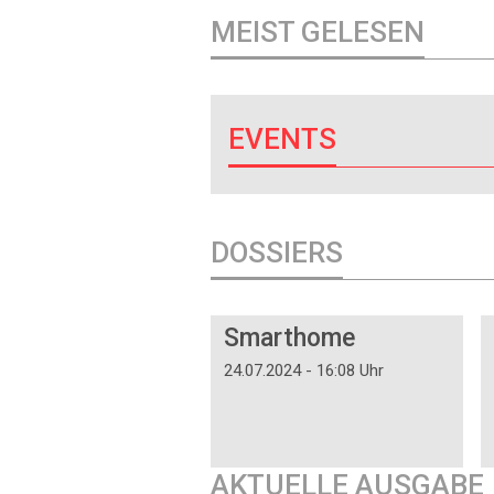
MEIST GELESEN
EVENTS
DOSSIERS
DOSSIER
Smarthome
24.07.2024 - 16:08 Uhr
AKTUELLE AUSGABE