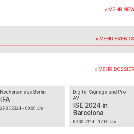
» MEHR NE
» MEHR EVENT
» MEHR DOSSIE
DOSSIER
DOSSIER
Neuheiten aus Berlin
Digital Signage und Pro-
AV
IFA
ISE 2024 in
29.05.2024 - 08:00 Uhr
Barcelona
04.03.2024 - 17:50 Uhr