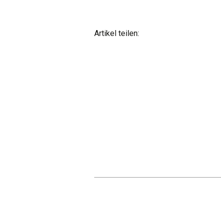
Artikel teilen: