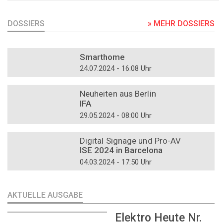
DOSSIERS
» MEHR DOSSIERS
DOSSIER
Smarthome
24.07.2024 - 16:08 Uhr
DOSSIER
Neuheiten aus Berlin
IFA
29.05.2024 - 08:00 Uhr
DOSSIER
Digital Signage und Pro-AV
ISE 2024 in Barcelona
04.03.2024 - 17:50 Uhr
AKTUELLE AUSGABE
Elektro Heute Nr.