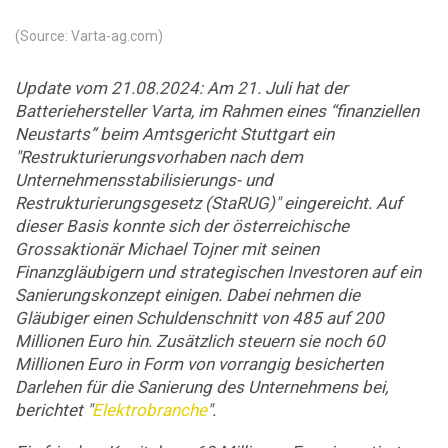
(Source: Varta-ag.com)
Update vom 21.08.2024: Am 21. Juli hat der
Batteriehersteller Varta, im Rahmen eines “finanziellen
Neustarts” beim Amtsgericht Stuttgart ein
"Restrukturierungsvorhaben nach dem
Unternehmensstabilisierungs- und
Restrukturierungsgesetz (StaRUG)" eingereicht. Auf
dieser Basis konnte sich der österreichische
Grossaktionär Michael Tojner mit seinen
Finanzgläubigern und strategischen Investoren auf ein
Sanierungskonzept einigen. Dabei nehmen die
Gläubiger einen Schuldenschnitt von 485 auf 200
Millionen Euro hin. Zusätzlich steuern sie noch 60
Millionen Euro in Form von vorrangig besicherten
Darlehen für die Sanierung des Unternehmens bei,
berichtet "
Elektrobranche
".