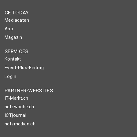
CE TODAY
Mediadaten
Abo
Magazin
SERVICES
Kontakt
Event-Plus-Eintrag
Login
PARTNER-WEBSITES
IT-Markt.ch
netzwoche.ch
ICTjournal
netzmedien.ch