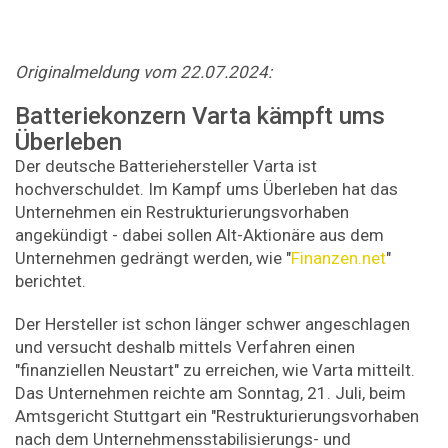
Originalmeldung vom 22.07.2024:
Batteriekonzern Varta kämpft ums
Überleben
Der deutsche Batteriehersteller Varta ist
hochverschuldet. Im Kampf ums Überleben hat das
Unternehmen ein Restrukturierungsvorhaben
angekündigt - dabei sollen Alt-Aktionäre aus dem
Unternehmen gedrängt werden, wie "
Finanzen.net
"
berichtet.
Der Hersteller ist schon länger schwer angeschlagen
und versucht deshalb mittels Verfahren einen
"finanziellen Neustart" zu erreichen, wie Varta mitteilt.
Das Unternehmen reichte am Sonntag, 21. Juli, beim
Amtsgericht Stuttgart ein "Restrukturierungsvorhaben
nach dem Unternehmensstabilisierungs- und