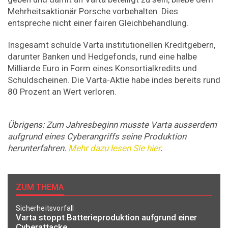
Mehrheitsaktionär Porsche vorbehalten. Dies
entspreche nicht einer fairen Gleichbehandlung.
Insgesamt schulde Varta institutionellen Kreditgebern,
darunter Banken und Hedgefonds, rund eine halbe
Milliarde Euro in Form eines Konsortialkredits und
Schuldscheinen. Die Varta-Aktie habe indes bereits rund
80 Prozent an Wert verloren.
Übrigens: Zum Jahresbeginn musste Varta ausserdem
aufgrund eines Cyberangriffs seine Produktion
herunterfahren.
Mehr dazu lesen Sie hier
.
ZUM THEMA
Sicherheitsvorfall
Varta stoppt Batterieproduktion aufgrund einer
Cyberattacke