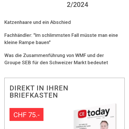
2/2024
Katzenhaare und ein Abschied
Fachhändler: "Im schlimmsten Fall müsste man eine
kleine Rampe bauen"
Was die Zusammenführung von WMF und der
Groupe SEB für den Schweizer Markt bedeutet
DIREKT IN IHREN
BRIEFKASTEN
CHF 75.-