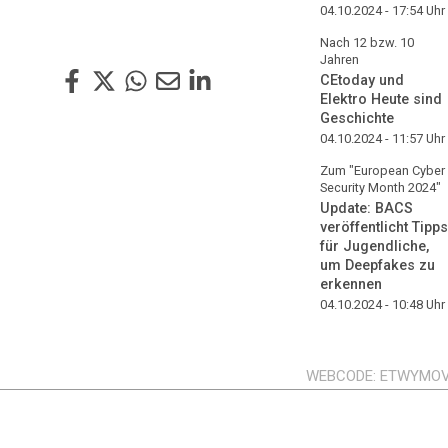
04.10.2024 - 17:54
Uhr
Nach 12 bzw. 10
Jahren
CEtoday und
Elektro Heute sind
Geschichte
04.10.2024 - 11:57
Uhr
Zum "European Cyber
Security Month 2024"
Update: BACS
veröffentlicht Tipps
für Jugendliche,
um Deepfakes zu
erkennen
04.10.2024 - 10:48
Uhr
WEBCODE
ETWYMO