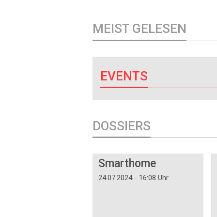
MEIST GELESEN
EVENTS
DOSSIERS
DOSSIER
Smarthome
24.07.2024 - 16:08 Uhr