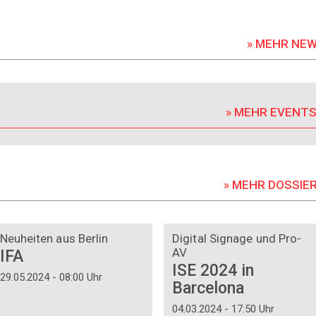
» MEHR NE
» MEHR EVENT
» MEHR DOSSIE
DOSSIER
DOSSIER
Neuheiten aus Berlin
Digital Signage und Pro-
AV
IFA
ISE 2024 in
29.05.2024 - 08:00 Uhr
Barcelona
04.03.2024 - 17:50 Uhr