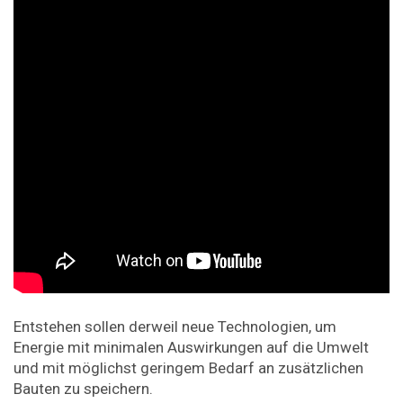
Entstehen sollen derweil neue Technologien, um
Energie mit minimalen Auswirkungen auf die Umwelt
und mit möglichst geringem Bedarf an zusätzlichen
Bauten zu speichern.