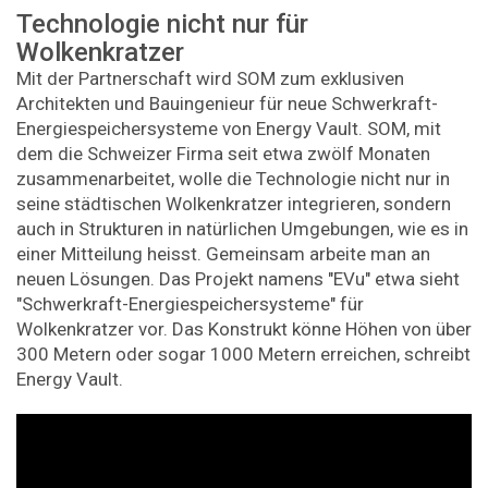
Technologie nicht nur für
Wolkenkratzer
Mit der Partnerschaft wird SOM zum exklusiven
Architekten und Bauingenieur für neue Schwerkraft-
Energiespeichersysteme von Energy Vault. SOM, mit
dem die Schweizer Firma seit etwa zwölf Monaten
zusammenarbeitet, wolle die Technologie nicht nur in
seine städtischen Wolkenkratzer integrieren, sondern
auch in Strukturen in natürlichen Umgebungen, wie es in
einer Mitteilung heisst. Gemeinsam arbeite man an
neuen Lösungen. Das Projekt namens "EVu" etwa sieht
"Schwerkraft-Energiespeichersysteme" für
Wolkenkratzer vor. Das Konstrukt könne Höhen von über
300 Metern oder sogar 1000 Metern erreichen, schreibt
Energy Vault.