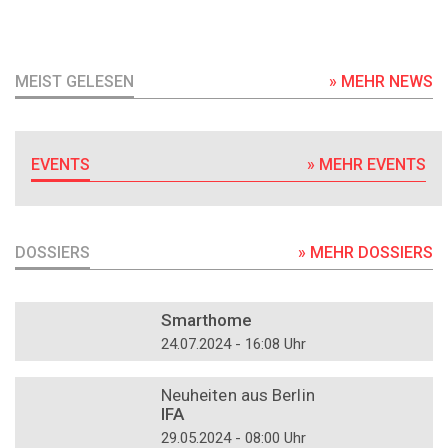
MEIST GELESEN
» MEHR NEWS
EVENTS
» MEHR EVENTS
DOSSIERS
» MEHR DOSSIERS
DOSSIER
Smarthome
24.07.2024 - 16:08 Uhr
DOSSIER
Neuheiten aus Berlin
IFA
29.05.2024 - 08:00 Uhr