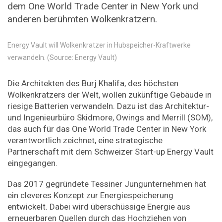
dem One World Trade Center in New York und
anderen berühmten Wolkenkratzern.
Energy Vault will Wolkenkratzer in Hubspeicher-Kraftwerke
verwandeln. (Source: Energy Vault)
Die Architekten des Burj Khalifa, des höchsten
Wolkenkratzers der Welt, wollen zukünftige Gebäude in
riesige Batterien verwandeln. Dazu ist das Architektur-
und Ingenieurbüro Skidmore, Owings and Merrill (SOM),
das auch für das One World Trade Center in New York
verantwortlich zeichnet, eine strategische
Partnerschaft mit dem Schweizer Start-up Energy Vault
eingegangen.
Das 2017 gegründete Tessiner Jungunternehmen hat
ein cleveres Konzept zur Energiespeicherung
entwickelt. Dabei wird überschüssige Energie aus
erneuerbaren Quellen durch das Hochziehen von