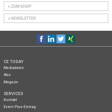
» ZUM SHOP
» NEWSLETTER
CE TODAY
Mediadaten
Abo
Magazin
SERVICES
Kontakt
Event-Plus-Eintrag