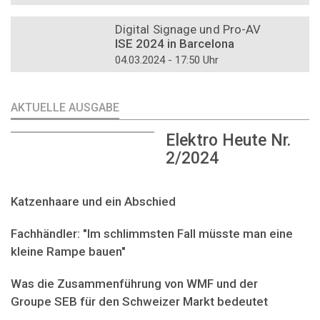
DOSSIER
Digital Signage und Pro-AV
ISE 2024 in Barcelona
04.03.2024 - 17:50 Uhr
AKTUELLE AUSGABE
Elektro Heute Nr.
2/2024
Katzenhaare und ein Abschied
Fachhändler: "Im schlimmsten Fall müsste man eine
kleine Rampe bauen"
Was die Zusammenführung von WMF und der
Groupe SEB für den Schweizer Markt bedeutet