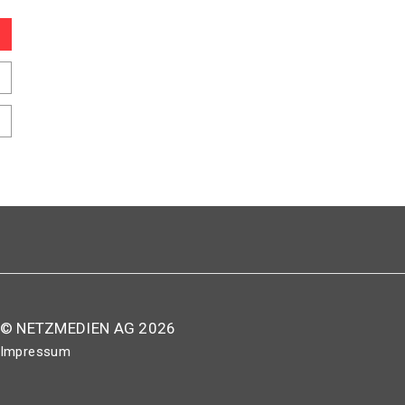
© NETZMEDIEN AG 2026
Impressum
AGB
Nutzungsbestimmungen