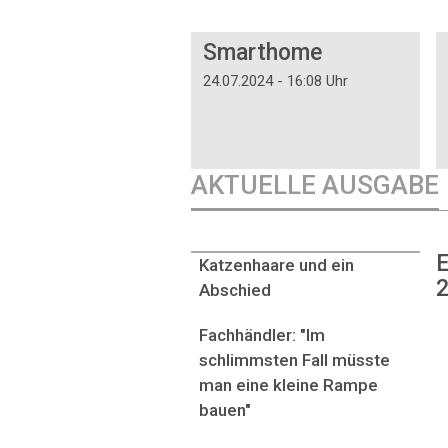
DOSSIER
Smarthome
24.07.2024 - 16:08 Uhr
AKTUELLE AUSGABE
E
Katzenhaare und ein
2
Abschied
Fachhändler: "Im
schlimmsten Fall müsste
man eine kleine Rampe
bauen"