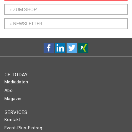
» ZUM SHOP
» NEWSLETTER
CE TODAY
Mediadaten
Abo
Magazin
SERVICES
Kontakt
Event-Plus-Eintrag