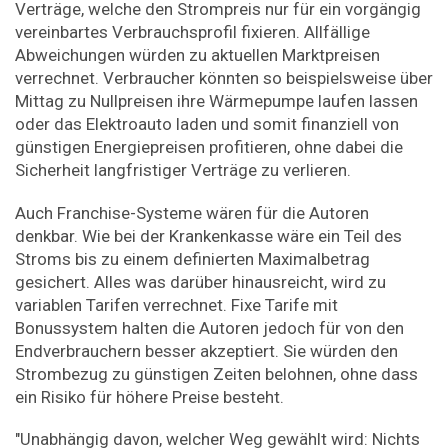
Verträge, welche den Strompreis nur für ein vorgängig
vereinbartes Verbrauchsprofil fixieren. Allfällige
Abweichungen würden zu aktuellen Marktpreisen
verrechnet. Verbraucher könnten so beispielsweise über
Mittag zu Nullpreisen ihre Wärmepumpe laufen lassen
oder das Elektroauto laden und somit finanziell von
günstigen Energiepreisen profitieren, ohne dabei die
Sicherheit langfristiger Verträge zu verlieren.
Auch Franchise-Systeme wären für die Autoren
denkbar. Wie bei der Krankenkasse wäre ein Teil des
Stroms bis zu einem definierten Maximalbetrag
gesichert. Alles was darüber hinausreicht, wird zu
variablen Tarifen verrechnet. Fixe Tarife mit
Bonussystem halten die Autoren jedoch für von den
Endverbrauchern besser akzeptiert. Sie würden den
Strombezug zu günstigen Zeiten belohnen, ohne dass
ein Risiko für höhere Preise besteht.
"Unabhängig davon, welcher Weg gewählt wird: Nichts