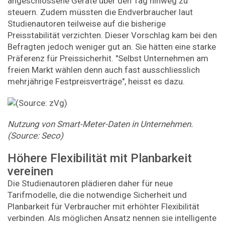
angeschlossene Geräte über den Tag hinweg zu
steuern. Zudem müssten die Endverbraucher laut
Studienautoren teilweise auf die bisherige
Preisstabilität verzichten. Dieser Vorschlag kam bei den
Befragten jedoch weniger gut an. Sie hätten eine starke
Präferenz für Preissicherhit. "Selbst Unternehmen am
freien Markt wählen denn auch fast ausschliesslich
mehrjährige Festpreisverträge", heisst es dazu.
Nutzung von Smart-Meter-Daten in Unternehmen.
(Source: Seco)
Höhere Flexibilität mit Planbarkeit
vereinen
Die Studienautoren plädieren daher für neue
Tarifmodelle, die die notwendige Sicherheit und
Planbarkeit für Verbraucher mit erhöhter Flexibilität
verbinden. Als möglichen Ansatz nennen sie intelligente