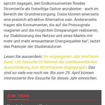
spricht dagegen, den Endkonsumenten flexible
Stromtarife als freiwillige Option anzubieten - auch im
Bereich der Grundversorgung. Diese können einerseits
eine preislich attraktive Alternative sein. Andererseits
tragen alle Konsumenten, die auf die Preissignale
reagieren und die möglichen Einsparungen realisieren,
zur Stabilisierung des Netzes und eines Markts mit
mehr und mehr erneuerbaren Energiequellen bei", lautet
das Plädoyer der Studienautoren.
Lesen Sie ausserdem:
Im vergangenen Jahr sind beim
Bund 126 Gesuche im Rahmen der wettbewerblichen
Ausschreibung zum Stromsparen eingegangen
. Das
sind so viele wie noch nie. Bis zum 29. April können
Interessierte ihre Gesuche für dieses Jahr einreichen.
ZUM THEMA