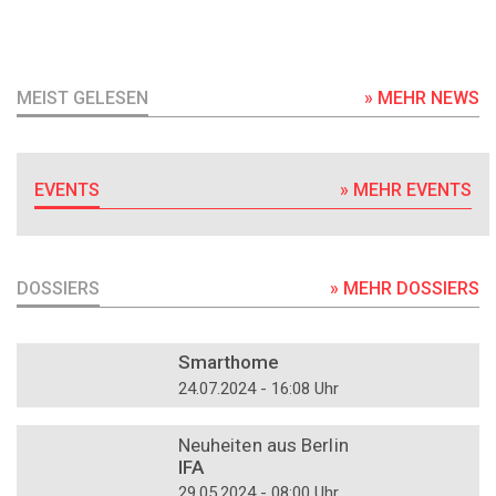
MEIST GELESEN
» MEHR NEWS
EVENTS
» MEHR EVENTS
DOSSIERS
» MEHR DOSSIERS
DOSSIER
Smarthome
24.07.2024 - 16:08 Uhr
DOSSIER
Neuheiten aus Berlin
IFA
29.05.2024 - 08:00 Uhr