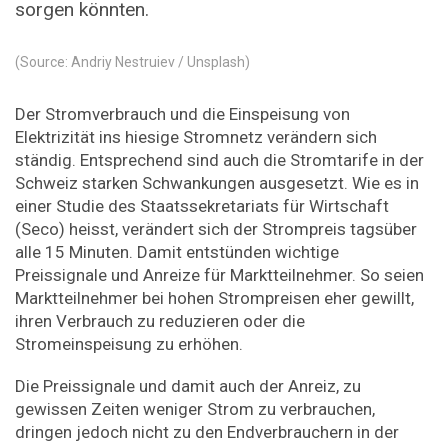
sorgen könnten.
(Source: Andriy Nestruiev / Unsplash)
Der Stromverbrauch und die Einspeisung von
Elektrizität ins hiesige Stromnetz verändern sich
ständig. Entsprechend sind auch die Stromtarife in der
Schweiz starken Schwankungen ausgesetzt. Wie es in
einer Studie des Staatssekretariats für Wirtschaft
(Seco) heisst, verändert sich der Strompreis tagsüber
alle 15 Minuten. Damit entstünden wichtige
Preissignale und Anreize für Marktteilnehmer. So seien
Marktteilnehmer bei hohen Strompreisen eher gewillt,
ihren Verbrauch zu reduzieren oder die
Stromeinspeisung zu erhöhen.
Die Preissignale und damit auch der Anreiz, zu
gewissen Zeiten weniger Strom zu verbrauchen,
dringen jedoch nicht zu den Endverbrauchern in der