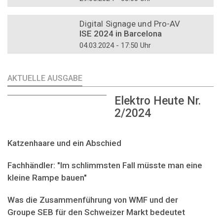
DOSSIER
Digital Signage und Pro-AV
ISE 2024 in Barcelona
04.03.2024 - 17:50 Uhr
AKTUELLE AUSGABE
Elektro Heute Nr.
2/2024
Katzenhaare und ein Abschied
Fachhändler: "Im schlimmsten Fall müsste man eine
kleine Rampe bauen"
Was die Zusammenführung von WMF und der
Groupe SEB für den Schweizer Markt bedeutet