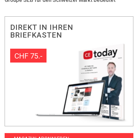
DIREKT IN IHREN
BRIEFKASTEN
CHF 75.-