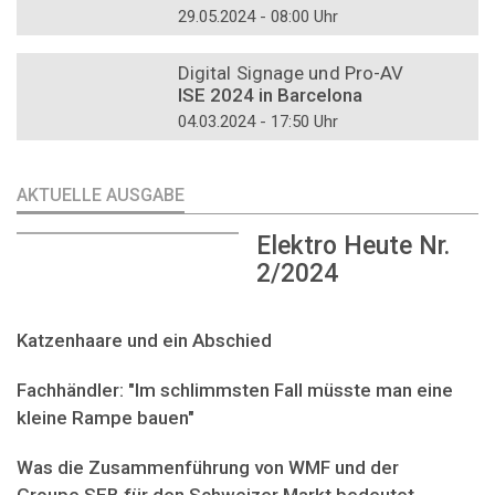
29.05.2024 - 08:00 Uhr
DOSSIER
Digital Signage und Pro-AV
ISE 2024 in Barcelona
04.03.2024 - 17:50 Uhr
AKTUELLE AUSGABE
Elektro Heute Nr.
2/2024
Katzenhaare und ein Abschied
Fachhändler: "Im schlimmsten Fall müsste man eine
kleine Rampe bauen"
Was die Zusammenführung von WMF und der
Groupe SEB für den Schweizer Markt bedeutet