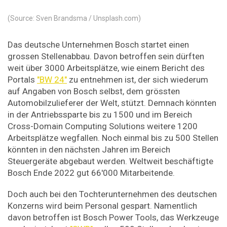
(Source: Sven Brandsma / Unsplash.com)
Das deutsche Unternehmen Bosch startet einen
grossen Stellenabbau. Davon betroffen sein dürften
weit über 3000 Arbeitsplätze, wie einem Bericht des
Portals
"BW 24"
zu entnehmen ist, der sich wiederum
auf Angaben von Bosch selbst, dem grössten
Automobilzulieferer der Welt, stützt. Demnach könnten
in der Antriebssparte bis zu 1500 und im Bereich
Cross-Domain Computing Solutions weitere 1200
Arbeitsplätze wegfallen. Noch einmal bis zu 500 Stellen
könnten in den nächsten Jahren im Bereich
Steuergeräte abgebaut werden. Weltweit beschäftigte
Bosch Ende 2022 gut 66'000 Mitarbeitende.
Doch auch bei den Tochterunternehmen des deutschen
Konzerns wird beim Personal gespart. Namentlich
davon betroffen ist Bosch Power Tools, das Werkzeuge