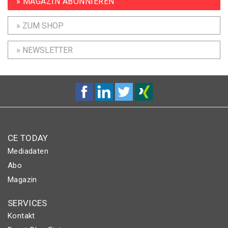
» MAGAZIN ABONNIEREN
» ZUM SHOP
» NEWSLETTER
CE TODAY
Mediadaten
Abo
Magazin
SERVICES
Kontakt