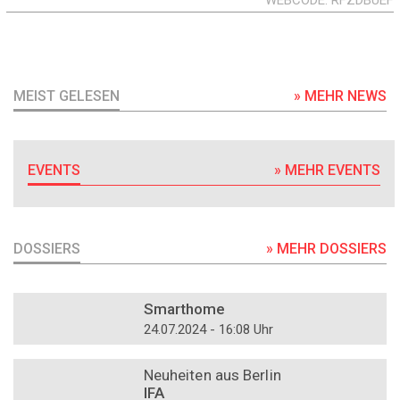
WEBCODE
RFZDBUEF
MEIST GELESEN
» MEHR NEWS
EVENTS
» MEHR EVENTS
DOSSIERS
» MEHR DOSSIERS
DOSSIER
Smarthome
24.07.2024 - 16:08 Uhr
DOSSIER
Neuheiten aus Berlin
IFA