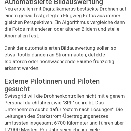
Automatisierte Bildauswertung
Neu erstellen mit Digitalkameras bestückte Drohnen auf
einem genau festgelegten Flugweg Fotos aus immer
gleichen Perspektiven. Ein Algorithmus vergleiche dann
die Fotos mit anderen oder älteren Bildern und stelle
Anomalien fest.
Dank der automatisierten Bildauswertung sollen so
etwa Rostbildungen an Strommasten, defekte
Isolatoren oder hochwachsende Bäume frühzeitig
erkannt werden.
Externe Pilotinnen und Piloten
gesucht
Swissgrid will die Drohnenkontrollen nicht mit eigenem
Personal durchführen, wie "SRF" schreibt. Das
Unternehmen suche dafür "extern nach Lösungen". Die
Leitungen des Starkstrom-Übertragungsnetzes
umfassten insgesamt 6700 Kilometer und führen über
12'000 Masten. Pro Jahr seien ebenso viele