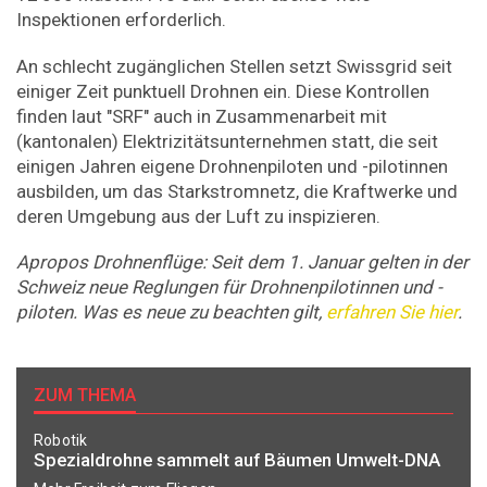
Inspektionen erforderlich.
An schlecht zugänglichen Stellen setzt Swissgrid seit
einiger Zeit punktuell Drohnen ein. Diese Kontrollen
finden laut "SRF" auch in Zusammenarbeit mit
(kantonalen) Elektrizitätsunternehmen statt, die seit
einigen Jahren eigene Drohnenpiloten und -pilotinnen
ausbilden, um das Starkstromnetz, die Kraftwerke und
deren Umgebung aus der Luft zu inspizieren.
Apropos Drohnenflüge: Seit dem 1. Januar gelten in der
Schweiz neue Reglungen für Drohnenpilotinnen und -
piloten. Was es neue zu beachten gilt,
erfahren Sie hier
.
ZUM THEMA
Robotik
Spezialdrohne sammelt auf Bäumen Umwelt-DNA