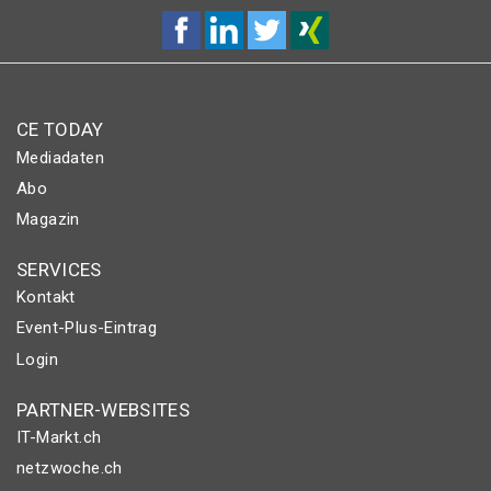
CE TODAY
Mediadaten
Abo
Magazin
SERVICES
Kontakt
Event-Plus-Eintrag
Login
PARTNER-WEBSITES
IT-Markt.ch
netzwoche.ch