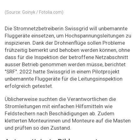
(Source: Goinyk / Fotolia.com)
Die Stromnetzbetreiberin Swissgrid will unbemannte
Fluggeräte einsetzen, um Hochspannungsleitungen zu
inspizieren. Dank der Drohnenflüge sollen Probleme
frühzeitig bemerkt und behoben werden können, ohne
dass für die Inspektion der betroffene Netzabschnitt
ausser Betrieb genommen werden müsse, berichtet
"SRF". 2022 hatte Swissgrid in einem Pilotprojekt
unbemannte Fluggeräte für die Leitungsinspektion
erfolgreich getestet.
Üblicherweise suchten die Verantwortlichen die
Stromleitungen mit einfachen Hilfsmitteln wie
Feldstechern nach Beschädigungen ab. Zudem
kletterten Monteurinnen und Monteure auf die Masten
und prüften so den Zustand.