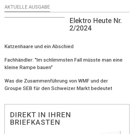
AKTUELLE AUSGABE
Elektro Heute Nr.
2/2024
Katzenhaare und ein Abschied
Fachhändler: "Im schlimmsten Fall müsste man eine
kleine Rampe bauen"
Was die Zusammenführung von WMF und der
Groupe SEB für den Schweizer Markt bedeutet
DIREKT IN IHREN
BRIEFKASTEN