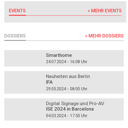
EVENTS
» MEHR EVENTS
DOSSIERS
» MEHR DOSSIERS
DOSSIER
Smarthome
24.07.2024 - 16:08 Uhr
DOSSIER
Neuheiten aus Berlin
IFA
29.05.2024 - 08:00 Uhr
DOSSIER
Digital Signage und Pro-AV
ISE 2024 in Barcelona
04.03.2024 - 17:50 Uhr