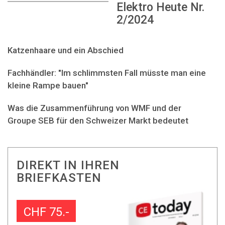
Elektro Heute Nr.
2/2024
Katzenhaare und ein Abschied
Fachhändler: "Im schlimmsten Fall müsste man eine
kleine Rampe bauen"
Was die Zusammenführung von WMF und der
Groupe SEB für den Schweizer Markt bedeutet
DIREKT IN IHREN
BRIEFKASTEN
CHF 75.-