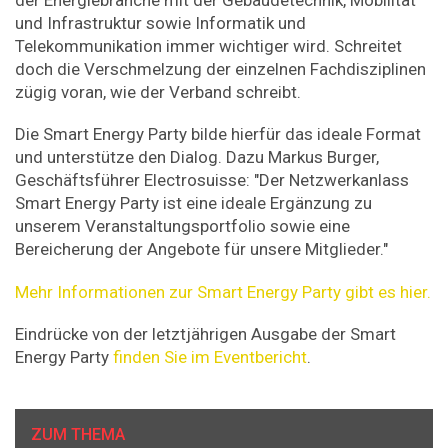
und Infrastruktur sowie Informatik und
Telekommunikation immer wichtiger wird. Schreitet
doch die Verschmelzung der einzelnen Fachdisziplinen
zügig voran, wie der Verband schreibt.
Die Smart Energy Party bilde hierfür das ideale Format
und unterstütze den Dialog. Dazu Markus Burger,
Geschäftsführer Electrosuisse: "Der Netzwerkanlass
Smart Energy Party ist eine ideale Ergänzung zu
unserem Veranstaltungsportfolio sowie eine
Bereicherung der Angebote für unsere Mitglieder."
Mehr Informationen zur Smart Energy Party gibt es hier.
Eindrücke von der letztjährigen Ausgabe der Smart
Energy Party
finden Sie im Eventbericht
.
ZUM THEMA