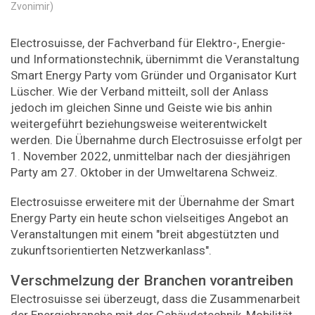
Zvonimir)
Electrosuisse, der Fachverband für Elektro-, Energie-
und Informationstechnik, übernimmt die Veranstaltung
Smart Energy Party vom Gründer und Organisator Kurt
Lüscher. Wie der Verband mitteilt, soll der Anlass
jedoch im gleichen Sinne und Geiste wie bis anhin
weitergeführt beziehungsweise weiterentwickelt
werden. Die Übernahme durch Electrosuisse erfolgt per
1. November 2022, unmittelbar nach der diesjährigen
Party am 27. Oktober in der Umweltarena Schweiz.
Electrosuisse erweitere mit der Übernahme der Smart
Energy Party ein heute schon vielseitiges Angebot an
Veranstaltungen mit einem "breit abgestützten und
zukunftsorientierten Netzwerkanlass".
Verschmelzung der Branchen vorantreiben
Electrosuisse sei überzeugt, dass die Zusammenarbeit
der Energiebranche mit der Gebäudetechnik, Mobilität