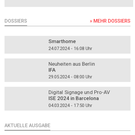
DOSSIERS
» MEHR DOSSIERS
DOSSIER
Smarthome
24.07.2024 - 16:08 Uhr
DOSSIER
Neuheiten aus Berlin
IFA
29.05.2024 - 08:00 Uhr
DOSSIER
Digital Signage und Pro-AV
ISE 2024 in Barcelona
04.03.2024 - 17:50 Uhr
AKTUELLE AUSGABE