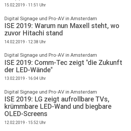
Uhr
15.02.2019 - 11:51
Digital Signage und Pro-AV in Amsterdam
ISE 2019: Warum nun Maxell steht, wo
zuvor Hitachi stand
Uhr
14.02.2019 - 12:38
Digital Signage und Pro-AV in Amsterdam
ISE 2019: Comm-Tec zeigt "die Zukunft
der LED-Wände"
Uhr
13.02.2019 - 16:04
Digital Signage und Pro-AV in Amsterdam
ISE 2019: LG zeigt aufrollbare TVs,
krümmbare LED-Wand und biegbare
OLED-Screens
Uhr
12.02.2019 - 15:52