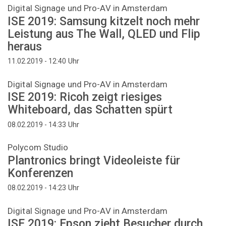
Digital Signage und Pro-AV in Amsterdam
ISE 2019: Samsung kitzelt noch mehr
Leistung aus The Wall, QLED und Flip
heraus
Uhr
11.02.2019 - 12:40
Digital Signage und Pro-AV in Amsterdam
ISE 2019: Ricoh zeigt riesiges
Whiteboard, das Schatten spürt
Uhr
08.02.2019 - 14:33
Polycom Studio
Plantronics bringt Videoleiste für
Konferenzen
Uhr
08.02.2019 - 14:23
Digital Signage und Pro-AV in Amsterdam
ISE 2019: Epson zieht Besucher durch