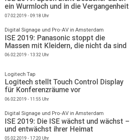
ein Wurmloch und in die Vergangenheit
Uhr
07.02.2019 - 09:18
Digital Signage und Pro-AV in Amsterdam
ISE 2019: Panasonic stoppt die
Massen mit Kleidern, die nicht da sind
Uhr
06.02.2019 - 13:32
Logitech Tap
Logitech stellt Touch Control Display
für Konferenzräume vor
Uhr
06.02.2019 - 11:55
Digital Signage und Pro-AV in Amsterdam
ISE 2019: Die ISE wächst und wächst –
und entwächst ihrer Heimat
Uhr
05.02.2019 - 17:20