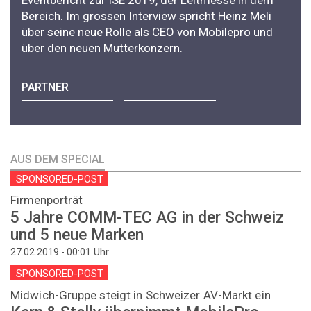
Bereich. Im grossen Interview spricht Heinz Meli
über seine neue Rolle als CEO von Mobilepro und
über den neuen Mutterkonzern.
PARTNER
AUS DEM SPECIAL
SPONSORED-POST
Firmenporträt
5 Jahre COMM-TEC AG in der Schweiz
und 5 neue Marken
Uhr
27.02.2019 - 00:01
SPONSORED-POST
Midwich-Gruppe steigt in Schweizer AV-Markt ein