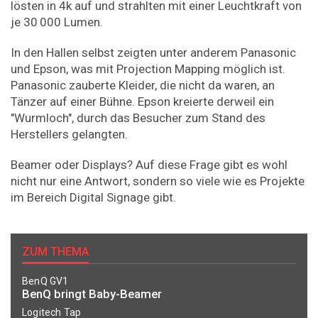
lösten in 4k auf und strahlten mit einer Leuchtkraft von
je 30 000 Lumen.
In den Hallen selbst zeigten unter anderem Panasonic
und Epson, was mit Projection Mapping möglich ist.
Panasonic zauberte Kleider, die nicht da waren, an
Tänzer auf einer Bühne. Epson kreierte derweil ein
"Wurmloch", durch das Besucher zum Stand des
Herstellers gelangten.
Beamer oder Displays? Auf diese Frage gibt es wohl
nicht nur eine Antwort, sondern so viele wie es Projekte
im Bereich Digital Signage gibt.
ZUM THEMA
BenQ GV1
BenQ bringt Baby-Beamer
Logitech Tap