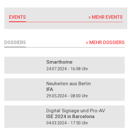
EVENTS
» MEHR EVENTS
DOSSIERS
» MEHR DOSSIERS
DOSSIER
Smarthome
24.07.2024 - 16:08 Uhr
DOSSIER
Neuheiten aus Berlin
IFA
29.05.2024 - 08:00 Uhr
DOSSIER
Digital Signage und Pro-AV
ISE 2024 in Barcelona
04.03.2024 - 17:50 Uhr