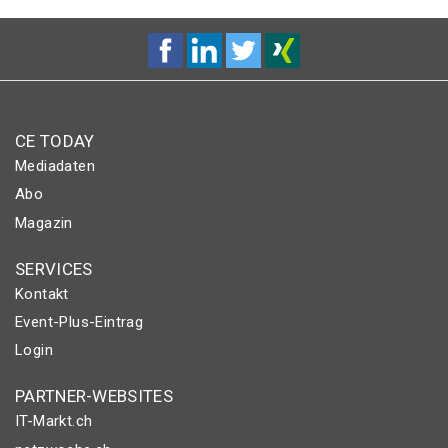
CE TODAY
Mediadaten
Abo
Magazin
SERVICES
Kontakt
Event-Plus-Eintrag
Login
PARTNER-WEBSITES
IT-Markt.ch