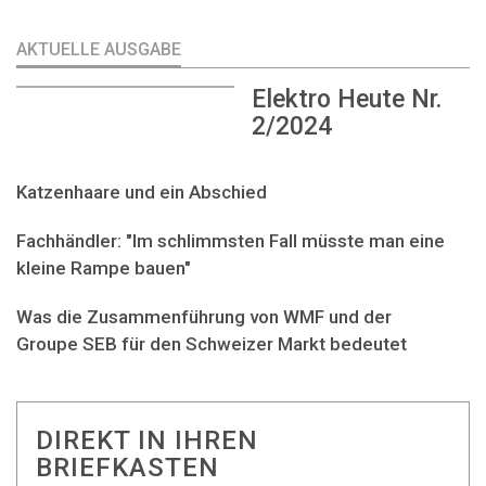
AKTUELLE AUSGABE
Elektro Heute Nr.
2/2024
Katzenhaare und ein Abschied
Fachhändler: "Im schlimmsten Fall müsste man eine
kleine Rampe bauen"
Was die Zusammenführung von WMF und der
Groupe SEB für den Schweizer Markt bedeutet
DIREKT IN IHREN
BRIEFKASTEN