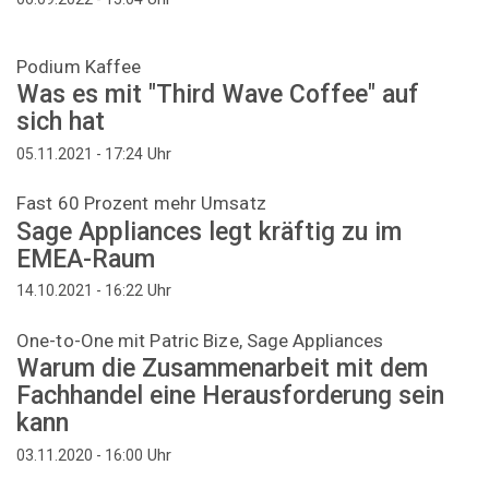
Podium Kaffee
Was es mit "Third Wave Coffee" auf
sich hat
Uhr
05.11.2021 - 17:24
Fast 60 Prozent mehr Umsatz
Sage Appliances legt kräftig zu im
EMEA-Raum
Uhr
14.10.2021 - 16:22
One-to-One mit Patric Bize, Sage Appliances
Warum die Zusammenarbeit mit dem
Fachhandel eine Herausforderung sein
kann
Uhr
03.11.2020 - 16:00