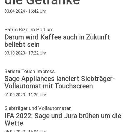
Uhr
03.04.2024 - 16:42
Patric Bize im Podium
Darum wird Kaffee auch in Zukunft
beliebt sein
Uhr
03.10.2023 - 17:22
Barista Touch Impress
Sage Appliances lanciert Siebträger-
Vollautomat mit Touchscreen
Uhr
01.09.2023 - 11:20
Siebträger und Vollautomaten
IFA 2022: Sage und Jura brühen um die
Wette
Uhr
06.09.2022 - 15:04