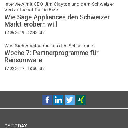
Interview mit CEO Jim Clayton und dem Schweizer
Verkaufschef Patric Bize
Wie Sage Appliances den Schweizer
Markt erobern will
Uhr
12.06.2019 - 12:42
Was Sicherheitsexperten den Schlaf raubt
Woche 7: Partnerprogramme für
Ransomware
Uhr
17.02.2017 - 18:30
CE TODAY