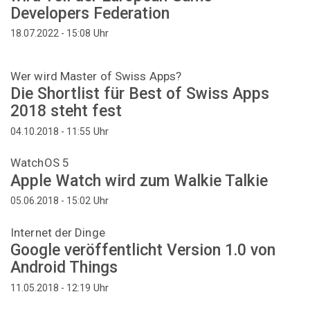
Developers Federation
Uhr
18.07.2022 - 15:08
Wer wird Master of Swiss Apps?
Die Shortlist für Best of Swiss Apps
2018 steht fest
Uhr
04.10.2018 - 11:55
WatchOS 5
Apple Watch wird zum Walkie Talkie
Uhr
05.06.2018 - 15:02
Internet der Dinge
Google veröffentlicht Version 1.0 von
Android Things
Uhr
11.05.2018 - 12:19