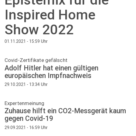
Inspired Home
Show 2022
Uhr
01.11.2021 - 15:59
Covid-Zertifikate gefälscht
Adolf Hitler hat einen gültigen
europäischen Impfnachweis
Uhr
29.10.2021 - 13:34
Expertenmeinung
Zuhause hilft ein CO2-Messgerät kaum
gegen Covid-19
Uhr
29.09.2021 - 16:59