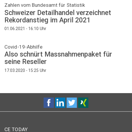
Zahlen vom Bundesamt für Statistik
Schweizer Detailhandel verzeichnet
Rekordanstieg im April 2021
Uhr
01.06.2021 - 16:10
Covid-19-Abhilfe
Also schnürt Massnahmenpaket für
seine Reseller
Uhr
17.03.2020 - 15:25
CE TODAY