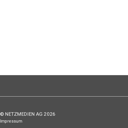
© NETZMEDIEN AG 2026
Impressum