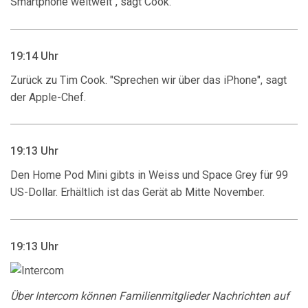
Smartphone weltweit", sagt Cook.
19:14 Uhr
Zurück zu Tim Cook. "Sprechen wir über das iPhone", sagt
der Apple-Chef.
19:13 Uhr
Den Home Pod Mini gibts in Weiss und Space Grey für 99
US-Dollar. Erhältlich ist das Gerät ab Mitte November.
19:13 Uhr
Über Intercom können Familienmitglieder Nachrichten auf