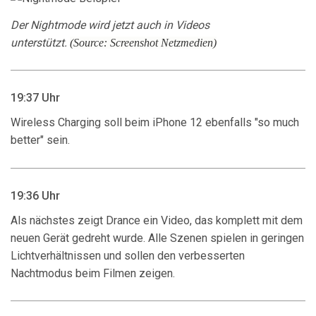
Der Nightmode wird jetzt auch in Videos
unterstützt.
(Source: Screenshot Netzmedien)
19:37 Uhr
Wireless Charging soll beim iPhone 12 ebenfalls "so much
better" sein.
19:36 Uhr
Als nächstes zeigt Drance ein Video, das komplett mit dem
neuen Gerät gedreht wurde. Alle Szenen spielen in geringen
Lichtverhältnissen und sollen den verbesserten
Nachtmodus beim Filmen zeigen.