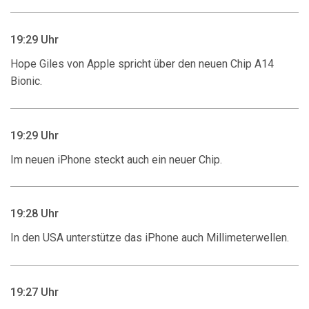
19:29 Uhr
Hope Giles von Apple spricht über den neuen Chip A14
Bionic.
19:29 Uhr
Im neuen iPhone steckt auch ein neuer Chip.
19:28 Uhr
In den USA unterstütze das iPhone auch Millimeterwellen.
19:27 Uhr