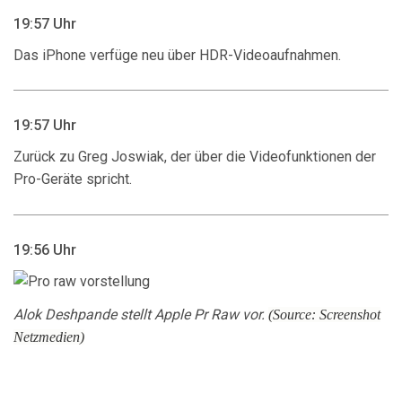
19:57 Uhr
Das iPhone verfüge neu über HDR-Videoaufnahmen.
19:57 Uhr
Zurück zu Greg Joswiak, der über die Videofunktionen der
Pro-Geräte spricht.
19:56 Uhr
Alok Deshpande stellt Apple Pr Raw vor.
(Source: Screenshot
Netzmedien)