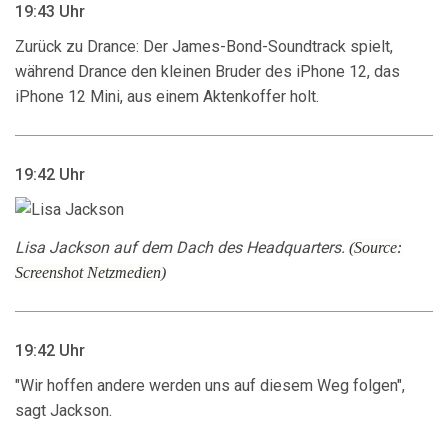
19:43 Uhr
Zurück zu Drance: Der James-Bond-Soundtrack spielt,
während Drance den kleinen Bruder des iPhone 12, das
iPhone 12 Mini, aus einem Aktenkoffer holt.
19:42 Uhr
Lisa Jackson auf dem Dach des Headquarters.
(Source:
Screenshot Netzmedien)
19:42 Uhr
"Wir hoffen andere werden uns auf diesem Weg folgen",
sagt Jackson.