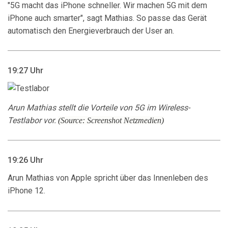
"5G macht das iPhone schneller. Wir machen 5G mit dem
iPhone auch smarter", sagt Mathias. So passe das Gerät
automatisch den Energieverbrauch der User an.
19:27 Uhr
Arun Mathias stellt die Vorteile von 5G im Wireless-
Testlabor vor.
(Source: Screenshot Netzmedien)
19:26 Uhr
Arun Mathias von Apple spricht über das Innenleben des
iPhone 12.