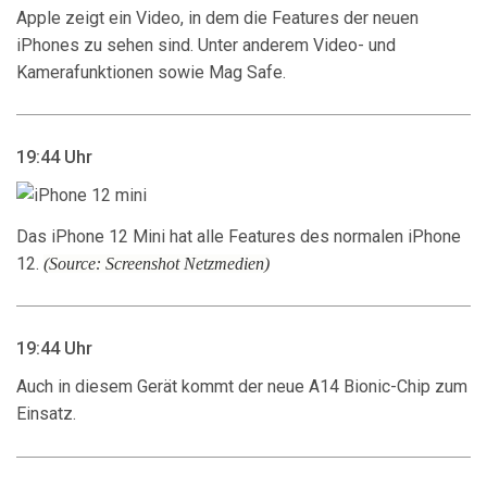
Apple zeigt ein Video, in dem die Features der neuen
iPhones zu sehen sind. Unter anderem Video- und
Kamerafunktionen sowie Mag Safe.
19:44 Uhr
Das iPhone 12 Mini hat alle Features des normalen iPhone
12.
(Source: Screenshot Netzmedien)
19:44 Uhr
Auch in diesem Gerät kommt der neue A14 Bionic-Chip zum
Einsatz.