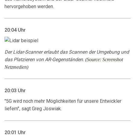
hervorgehoben werden.
20:04 Uhr
Der Lidar-Scanner erlaubt das Scannen der Umgebung und
das Platzieren von AR-Gegenständen.
(Source: Screenshot
Netzmedien)
20:03 Uhr
"5G wird noch mehr Möglichkeiten für unsere Entwickler
liefern", sagt Greg Joswiak.
20:01 Uhr