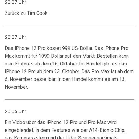
20:07 Uhr
Zurück zu Tim Cook.
20:07 Uhr
Das iPhone 12 Pro kostet 999 US-Dollar. Das iPhone Pro
Max kommt für 1099 Dollar auf den Markt. Bestellen kann
man Ersteres ab dem 16. Oktober. Im Handel gibt es das
iPhone 12 Pro ab dem 23. Oktober. Das Pro Max ist ab dem
6. November bestellbar. In den Handel kommt es am 13.
November.
20:05 Uhr
Ein Video über das iPhone 12 Pro und Pro Max wird
eingeblendet, in dem Features wie der A14-Bionic-Chip,
das Kamerasystem und der Lidar-Scanner nochmals