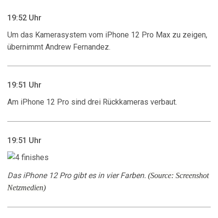
19:52 Uhr
Um das Kamerasystem vom iPhone 12 Pro Max zu zeigen,
übernimmt Andrew Fernandez.
19:51 Uhr
Am iPhone 12 Pro sind drei Rückkameras verbaut.
19:51 Uhr
Das iPhone 12 Pro gibt es in vier Farben.
(Source: Screenshot
Netzmedien)