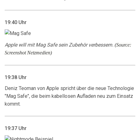
19:40 Uhr
Apple will mit Mag Safe sein Zubehör verbessern.
(Source:
Screenshot Netzmedien)
19:38 Uhr
Deniz Teoman von Apple spricht über die neue Technologie
"Mag Safe", die beim kabellosen Aufladen neu zum Einsatz
kommt.
19:37 Uhr