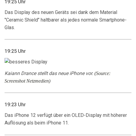
19:25 Uhr
Das Display des neuen Geräts sei dank dem Material
"Ceramic Shield" haltbarer als jedes normale Smartphone-
Glas.
19:25 Uhr
Kaiann Drance stellt das neue iPhone vor.
(Source:
Screenshot Netzmedien)
19:23 Uhr
Das iPhone 12 verfügt über ein OLED-Display mit höherer
Auflösung als beim iPhone 11.