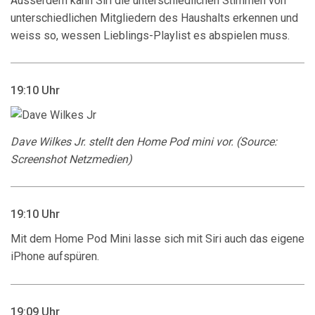
Ausserdem kann Siri die unterschiedlichen Stimmen von
unterschiedlichen Mitgliedern des Haushalts erkennen und
weiss so, wessen Lieblings-Playlist es abspielen muss.
19:10 Uhr
Dave Wilkes Jr. stellt den Home Pod mini vor. (Source:
Screenshot Netzmedien)
19:10 Uhr
Mit dem Home Pod Mini lasse sich mit Siri auch das eigene
iPhone aufspüren.
19:09 Uhr