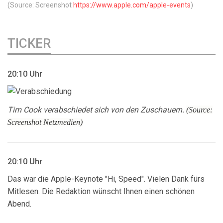
(Source: Screenshot
https://www.apple.com/apple-events
)
TICKER
20:10 Uhr
Tim Cook verabschiedet sich von den Zuschauern.
(Source:
Screenshot Netzmedien)
20:10 Uhr
Das war die Apple-Keynote "Hi, Speed". Vielen Dank fürs
Mitlesen. Die Redaktion wünscht Ihnen einen schönen
Abend.