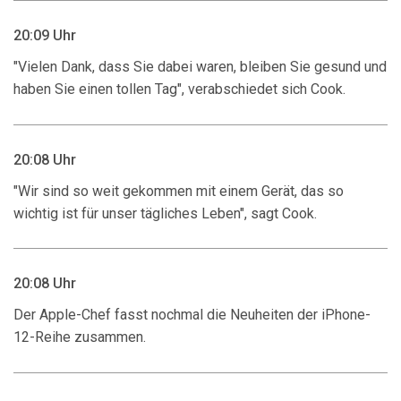
20:09 Uhr
"Vielen Dank, dass Sie dabei waren, bleiben Sie gesund und
haben Sie einen tollen Tag", verabschiedet sich Cook.
20:08 Uhr
"Wir sind so weit gekommen mit einem Gerät, das so
wichtig ist für unser tägliches Leben", sagt Cook.
20:08 Uhr
Der Apple-Chef fasst nochmal die Neuheiten der iPhone-
12-Reihe zusammen.