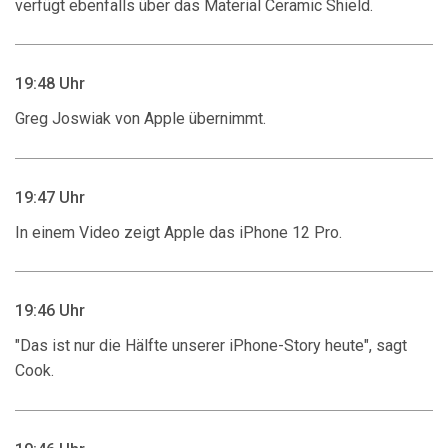
verfügt ebenfalls über das Material Ceramic Shield.
19:48 Uhr
Greg Joswiak von Apple übernimmt.
19:47 Uhr
In einem Video zeigt Apple das iPhone 12 Pro.
19:46 Uhr
"Das ist nur die Hälfte unserer iPhone-Story heute", sagt
Cook.