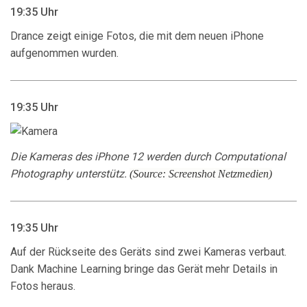
19:35 Uhr
Drance zeigt einige Fotos, die mit dem neuen iPhone
aufgenommen wurden.
19:35 Uhr
Die Kameras des iPhone 12 werden durch Computational
Photography unterstütz.
(Source: Screenshot Netzmedien)
19:35 Uhr
Auf der Rückseite des Geräts sind zwei Kameras verbaut.
Dank Machine Learning bringe das Gerät mehr Details in
Fotos heraus.