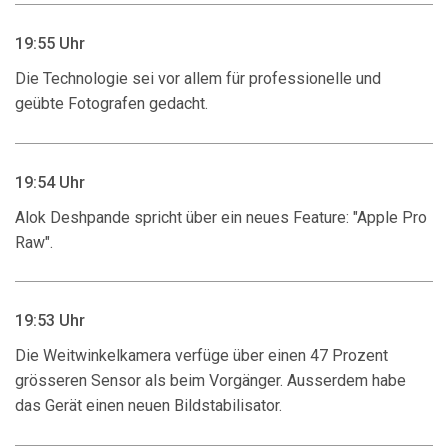
19:55 Uhr
Die Technologie sei vor allem für professionelle und
geübte Fotografen gedacht.
19:54 Uhr
Alok Deshpande spricht über ein neues Feature: "Apple Pro
Raw".
19:53 Uhr
Die Weitwinkelkamera verfüge über einen 47 Prozent
grösseren Sensor als beim Vorgänger. Ausserdem habe
das Gerät einen neuen Bildstabilisator.