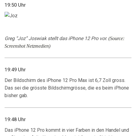
19:50 Uhr
Greg “Joz” Joswiak stellt das iPhone 12 Pro vor.
(Source:
Screenshot Netzmedien)
19:49 Uhr
Der Bildschirm des iPhone 12 Pro Max ist 6,7 Zoll gross.
Das sei die grösste Bildschirmgrösse, die es beim iPhone
bisher gab.
19:48 Uhr
Das iPhone 12 Pro kommt in vier Farben in den Handel und