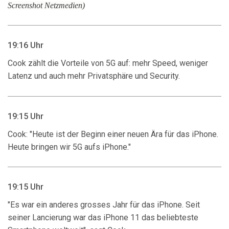
Screenshot Netzmedien)
19:16 Uhr
Cook zählt die Vorteile von 5G auf: mehr Speed, weniger
Latenz und auch mehr Privatsphäre und Security.
19:15 Uhr
Cook: "Heute ist der Beginn einer neuen Ära für das iPhone.
Heute bringen wir 5G aufs iPhone."
19:15 Uhr
"Es war ein anderes grosses Jahr für das iPhone. Seit
seiner Lancierung war das iPhone 11 das beliebteste