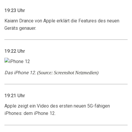
19:23 Uhr
Kaiann Drance von Apple erklärt die Features des neuen
Geräts genauer.
19:22 Uhr
Das iPhone 12.
(Source: Screenshot Netzmedien)
19:21 Uhr
Apple zeigt ein Video des ersten neuen 5G-fähigen
iPhones: dem iPhone 12.