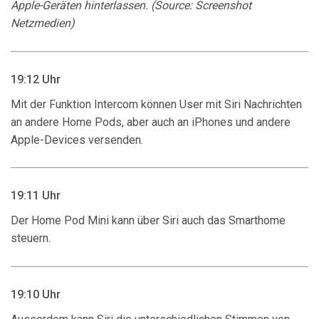
Apple-Geräten hinterlassen. (Source: Screenshot
Netzmedien)
19:12 Uhr
Mit der Funktion Intercom können User mit Siri Nachrichten
an andere Home Pods, aber auch an iPhones und andere
Apple-Devices versenden.
19:11 Uhr
Der Home Pod Mini kann über Siri auch das Smarthome
steuern.
19:10 Uhr