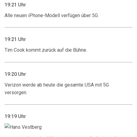
19:21 Uhr
Alle neuen iPhone-Modell verfügen über 5G.
19:21 Uhr
Tim Cook kommt zurück auf die Bühne.
19:20 Uhr
Verizon werde ab heute die gesamte USA mit 5G
versorgen.
19:19 Uhr