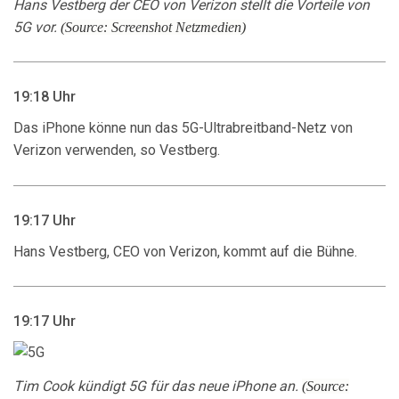
Hans Vestberg der CEO von Verizon stellt die Vorteile von
5G vor.
(Source: Screenshot Netzmedien)
19:18 Uhr
Das iPhone könne nun das 5G-Ultrabreitband-Netz von
Verizon verwenden, so Vestberg.
19:17 Uhr
Hans Vestberg, CEO von Verizon, kommt auf die Bühne.
19:17 Uhr
Tim Cook kündigt 5G für das neue iPhone an.
(S
ource: