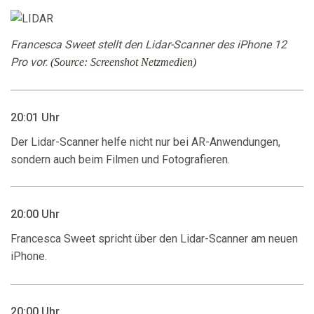
Francesca Sweet stellt den Lidar-Scanner des iPhone 12
Pro vor.
(Source: Screenshot Netzme
dien)
20:01 Uhr
Der Lidar-Scanner helfe nicht nur bei AR-Anwendungen,
sondern auch beim Filmen und Fotografieren.
20:00 Uhr
Francesca Sweet spricht über den Lidar-Scanner am neuen
iPhone.
20:00 Uhr