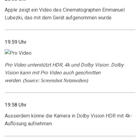
Apple zeigt ein Video des Cinematographen Emmanuel
Lubezki, das mit dem Gerät aufgenommen wurde.
19:59 Uhr
Pro Video unterstützt HDR, 4k und Dolby Vision. Dolby
Vision kann mit Pro Video auch geschnitten
werden.
(Source: Screenshot Netzmedien)
19:58 Uhr
Ausserdem könne die Kamera in Dolby Vision HDR mit 4k-
Auflösung aufnehmen.