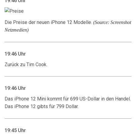
19:46 Uhr
Die Preise der neuen iPhone 12 Modelle.
(Source: Screenshot
Netzmedien)
19:46 Uhr
Zurück zu Tim Cook.
19:46 Uhr
Das iPhone 12 Mini kommt für 699 US-Dollar in den Handel.
Das iPhone 12 gibts für 799 Dollar.
19:45 Uhr