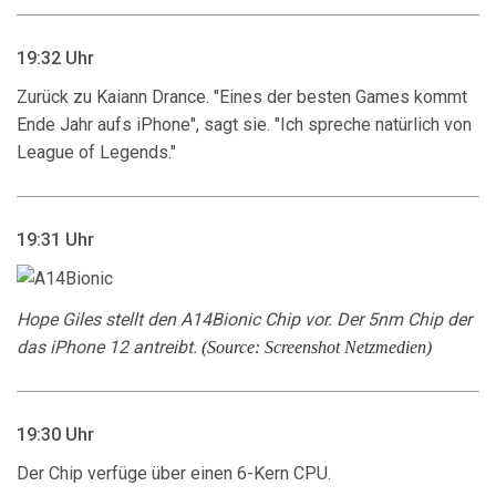
19:32 Uhr
Zurück zu Kaiann Drance. "Eines der besten Games kommt
Ende Jahr aufs iPhone", sagt sie. "Ich spreche natürlich von
League of Legends."
19:31 Uhr
Hope Giles stellt den A14Bionic Chip vor. Der 5nm Chip der
das iPhone 12 antreibt.
(Source: Screenshot Netzmedien)
19:30 Uhr
Der Chip verfüge über einen 6-Kern CPU.