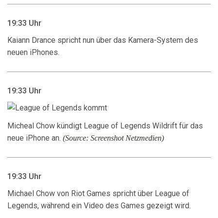
19:33 Uhr
Kaiann Drance spricht nun über das Kamera-System des
neuen iPhones.
19:33 Uhr
Micheal Chow kündigt League of Legends Wildrift für das
neue iPhone an.
(Source: Screenshot Netzmedien)
19:33 Uhr
Michael Chow von Riot Games spricht über League of
Legends, während ein Video des Games gezeigt wird.