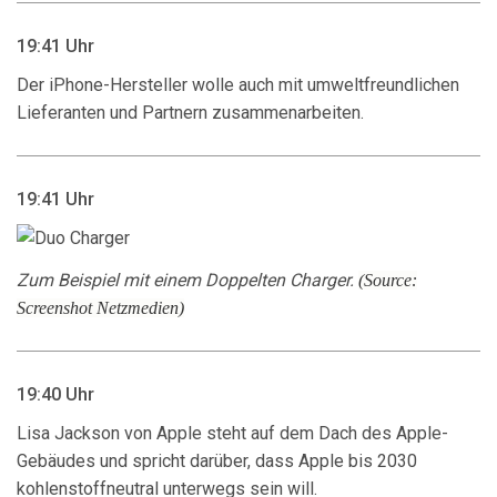
19:41 Uhr
Der iPhone-Hersteller wolle auch mit umweltfreundlichen
Lieferanten und Partnern zusammenarbeiten.
19:41 Uhr
Zum Beispiel mit einem Doppelten Charger.
(Source:
Screenshot Netzmedien)
19:40 Uhr
Lisa Jackson von Apple steht auf dem Dach des Apple-
Gebäudes und spricht darüber, dass Apple bis 2030
kohlenstoffneutral unterwegs sein will.