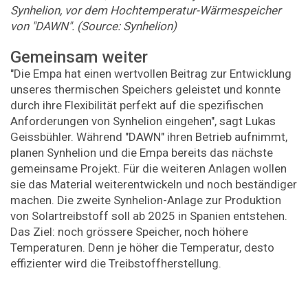
Synhelion, vor dem Hochtemperatur-Wärmespeicher
von "DAWN". (Source: Synhelion)
Gemeinsam weiter
"Die Empa hat einen wertvollen Beitrag zur Entwicklung
unseres thermischen Speichers geleistet und konnte
durch ihre Flexibilität perfekt auf die spezifischen
Anforderungen von Synhelion eingehen", sagt Lukas
Geissbühler. Während "DAWN" ihren Betrieb aufnimmt,
planen Synhelion und die Empa bereits das nächste
gemeinsame Projekt. Für die weiteren Anlagen wollen
sie das Material weiterentwickeln und noch beständiger
machen. Die zweite Synhelion-Anlage zur Produktion
von Solartreibstoff soll ab 2025 in Spanien entstehen.
Das Ziel: noch grössere Speicher, noch höhere
Temperaturen. Denn je höher die Temperatur, desto
effizienter wird die Treibstoffherstellung.