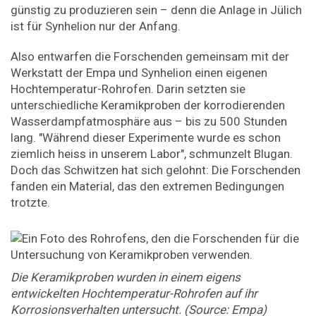
günstig zu produzieren sein – denn die Anlage in Jülich
ist für Synhelion nur der Anfang.
Also entwarfen die Forschenden gemeinsam mit der
Werkstatt der Empa und Synhelion einen eigenen
Hochtemperatur-Rohrofen. Darin setzten sie
unterschiedliche Keramikproben der korrodierenden
Wasserdampfatmosphäre aus – bis zu 500 Stunden
lang. "Während dieser Experimente wurde es schon
ziemlich heiss in unserem Labor", schmunzelt Blugan.
Doch das Schwitzen hat sich gelohnt: Die Forschenden
fanden ein Material, das den extremen Bedingungen
trotzte.
Die Keramikproben wurden in einem eigens
entwickelten Hochtemperatur-Rohrofen auf ihr
Korrosionsverhalten untersucht. (Source: Empa)