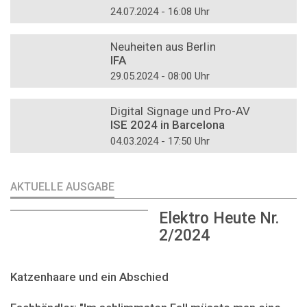
24.07.2024 - 16:08 Uhr
DOSSIER
Neuheiten aus Berlin
IFA
29.05.2024 - 08:00 Uhr
DOSSIER
Digital Signage und Pro-AV
ISE 2024 in Barcelona
04.03.2024 - 17:50 Uhr
AKTUELLE AUSGABE
Elektro Heute Nr.
2/2024
Katzenhaare und ein Abschied