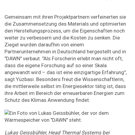
Gemeinsam mit ihren Projektpartnern verfeinerten sie
die Zusammensetzung des Materials und optimierten
den Herstellungsprozess, um die Eigenschaften noch
weiter zu verbessern und die Kosten zu senken. Die
Ziegel wurden daraufhin von einem
Partnerunternehmen in Deutschland hergestellt und in
"DAWN" verbaut. "Als Forscherin erlebt man nicht oft,
dass die eigene Forschung auf so einer Skala
angewandt wird – das ist eine einzigartige Erfahrung",
sagt Yüzbasi. Besonders freut die Wissenschaftlerin,
die mittlerweile selbst im Energiesektor tätig ist, dass
ihre Arbeit im Bereich der erneuerbaren Energien zum
Schutz des Klimas Anwendung findet.
Lukas Geissbühler, Head Thermal Systems bei