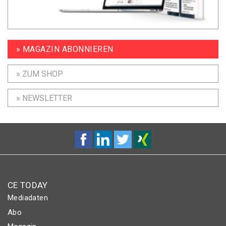
» MAGAZIN ABONNIEREN
» ZUM SHOP
» NEWSLETTER
CE TODAY
Mediadaten
Abo