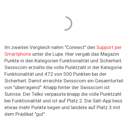
Im zweiten Vergleich nahm "Connect" den
Support per
Smartphone
unter die Lupe. Hier vergab das Magazin
Punkte in den Kategorien Funktionalität und Sicherheit.
Swisscom erzielte die volle Punktzahl in der Kategorie
Funktionalität und 472 von 500 Punkten bei der
Sicherheit. Damit erreichte Swisscom ein Gesamturteil
von "überragend". Knapp hinter der Swisscom ist
Sunrise. Der Telko verpasste knapp die volle Punktzahl
bei Funktionalität und ist auf Platz 2. Die Salt-App liess
etwas mehr Punkte liegen und landete auf Platz 3 mit
dem Prädikat "gut".