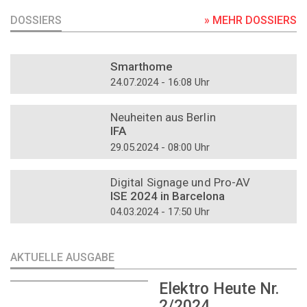
DOSSIERS
» MEHR DOSSIERS
DOSSIER
Smarthome
24.07.2024 - 16:08 Uhr
DOSSIER
Neuheiten aus Berlin
IFA
29.05.2024 - 08:00 Uhr
DOSSIER
Digital Signage und Pro-AV
ISE 2024 in Barcelona
04.03.2024 - 17:50 Uhr
AKTUELLE AUSGABE
Elektro Heute Nr.
2/2024