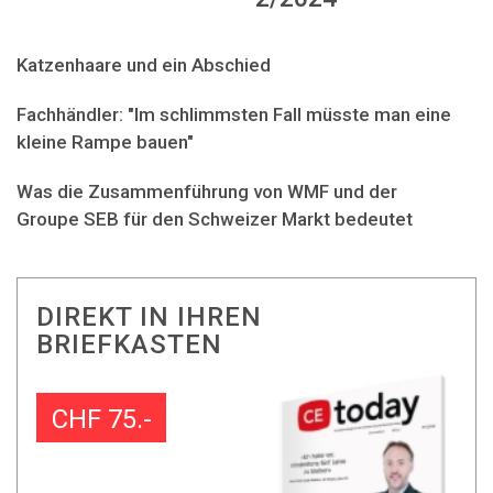
Katzenhaare und ein Abschied
Fachhändler: "Im schlimmsten Fall müsste man eine
kleine Rampe bauen"
Was die Zusammenführung von WMF und der
Groupe SEB für den Schweizer Markt bedeutet
DIREKT IN IHREN
BRIEFKASTEN
CHF 75.-