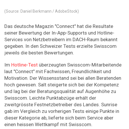
(Source: Daniel Berkmann / AdobeStock)
Das deutsche Magazin "Connect" hat die Resultate
seiner Bewertung der In-App-Supports und Hotline-
Services von Netzbetreibern im DACH-Raum bekannt
gegeben. In den Schweizer Tests erzielte Swisscom
jeweils die besten Bewertungen.
Im
Hotline-Test
überzeugten Swisscom-Mitarbeitende
laut "Connect" mit Fachwissen, Freundlichkeit und
Motivation. Der Wissensstand sei bei allen Beratenden
hoch gewesen. Salt steigerte sich bei der Kompetenz
und lag bei der Beratungsqualität auf Augenhöhe zu
Swisscom. Leichte Punktabzüge erhält der
zweitgrösste Festnetzbetreiber des Landes. Sunrise
gab im Vergleich zu vorherigen Tests einige Punkte in
dieser Kategorie ab, lieferte sich beim Service aber
einen heissen Wettkampf mit Swisscom.