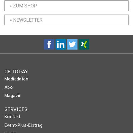
» ZUM SHOP
» NEWSLETTER
CE TODAY
Mediadaten
Abo
Magazin
SERVICES
Kontakt
Event-Plus-Eintrag