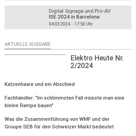
DOSSIER
Digital Signage und Pro-AV
ISE 2024 in Barcelona
04.03.2024 - 17:50 Uhr
AKTUELLE AUSGABE
Elektro Heute Nr.
2/2024
Katzenhaare und ein Abschied
Fachhändler: "Im schlimmsten Fall müsste man eine
kleine Rampe bauen"
Was die Zusammenführung von WMF und der
Groupe SEB für den Schweizer Markt bedeutet