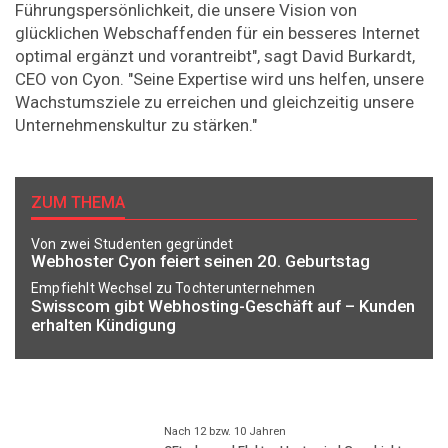
Führungspersönlichkeit, die unsere Vision von
glücklichen Webschaffenden für ein besseres Internet
optimal ergänzt und vorantreibt", sagt David Burkardt,
CEO von Cyon. "Seine Expertise wird uns helfen, unsere
Wachstumsziele zu erreichen und gleichzeitig unsere
Unternehmenskultur zu stärken."
ZUM THEMA
Von zwei Studenten gegründet
Webhoster Cyon feiert seinen 20. Geburtstag
Empfiehlt Wechsel zu Tochterunternehmen
Swisscom gibt Webhosting-Geschäft auf – Kunden
erhalten Kündigung
Nach 12 bzw. 10 Jahren