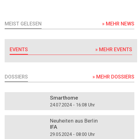
MEIST GELESEN
» MEHR NEWS
EVENTS
» MEHR EVENTS
DOSSIERS
» MEHR DOSSIERS
DOSSIER
Smarthome
24.07.2024 - 16:08 Uhr
DOSSIER
Neuheiten aus Berlin
IFA
29.05.2024 - 08:00 Uhr