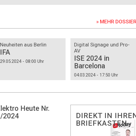
» MEHR DOSSIE
DOSSIER
DOSSIER
Neuheiten aus Berlin
Digital Signage und Pro-
AV
IFA
ISE 2024 in
29.05.2024 - 08:00 Uhr
Barcelona
04.03.2024 - 17:50 Uhr
lektro Heute Nr.
DIREKT IN IHRE
/2024
BRIEFKASTEN