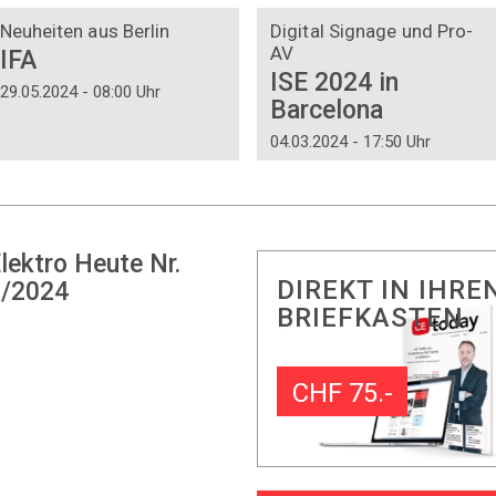
Neuheiten aus Berlin
Digital Signage und Pro-
AV
IFA
ISE 2024 in
29.05.2024 - 08:00 Uhr
Barcelona
04.03.2024 - 17:50 Uhr
lektro Heute Nr.
DIREKT IN IHRE
/2024
BRIEFKASTEN
CHF 75.-