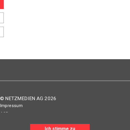
© NETZMEDIEN AG 2026
Impressum
AGB
Nutzungsbestimmungen
Ich stimme zu