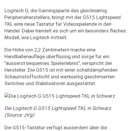
Logitech G, die Gamingsparte des gleichnamig
Peripherieherstellers, bringt mit der G515 Lightspeed
TKL eine neue Tastatur für Videospielende in den
Handel. Dabei handelt es sich um ein besonders flaches
Modell, wie Logitech mitteilt.
Die Höhe von 2,2 Zentimetern mache eine
Handballenauflage überflüssig und sorge für ein
"äusserst bequemes Spielerlebnis", verspricht der
Hersteller. Die G515 ist mit einer schalldämpfenden
Schaumstoffschicht und werkseitig geschmierten
Switches und Stabilisatoren ausgestattet.
Die Logitech G G515 Lightspeed TKL in Schwarz.
(Source: zVg)
Die G515-Tastatur verfügt ausserdem über die