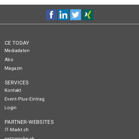
CE TODAY
Mediadaten
Abo
Magazin
SERVICES
Kontakt
Event-Plus-Eintrag
Login
PARTNER-WEBSITES
IT-Markt.ch
netzwoche.ch