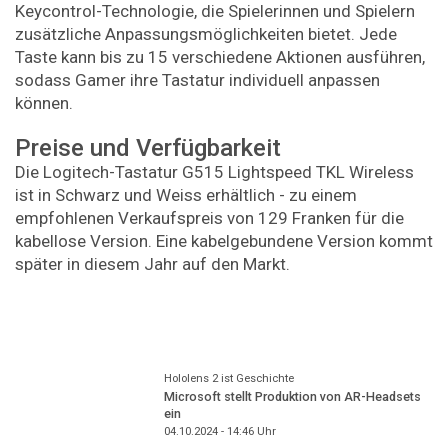
Keycontrol-Technologie, die Spielerinnen und Spielern
zusätzliche Anpassungsmöglichkeiten bietet. Jede
Taste kann bis zu 15 verschiedene Aktionen ausführen,
sodass Gamer ihre Tastatur individuell anpassen
können.
Preise und Verfügbarkeit
Die Logitech-Tastatur G515 Lightspeed TKL Wireless
ist in Schwarz und Weiss erhältlich - zu einem
empfohlenen Verkaufspreis von 129 Franken für die
kabellose Version. Eine kabelgebundene Version kommt
später in diesem Jahr auf den Markt.
Hololens 2 ist Geschichte
Microsoft stellt Produktion von AR-Headsets
ein
04.10.2024 - 14:46
Uhr