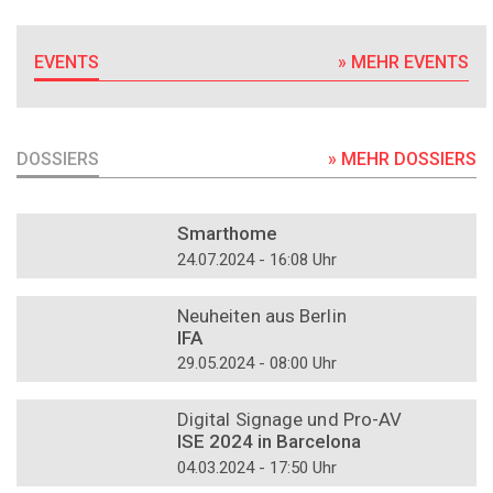
EVENTS
» MEHR EVENTS
DOSSIERS
» MEHR DOSSIERS
DOSSIER
Smarthome
24.07.2024 - 16:08 Uhr
DOSSIER
Neuheiten aus Berlin
IFA
29.05.2024 - 08:00 Uhr
DOSSIER
Digital Signage und Pro-AV
ISE 2024 in Barcelona
04.03.2024 - 17:50 Uhr