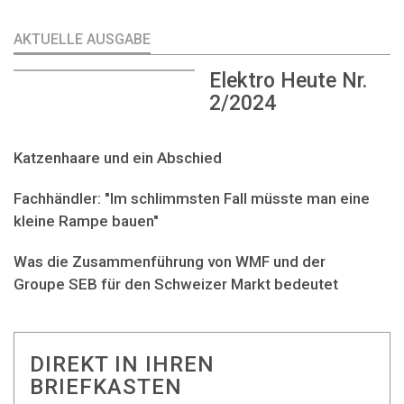
AKTUELLE AUSGABE
Elektro Heute Nr.
2/2024
Katzenhaare und ein Abschied
Fachhändler: "Im schlimmsten Fall müsste man eine
kleine Rampe bauen"
Was die Zusammenführung von WMF und der
Groupe SEB für den Schweizer Markt bedeutet
DIREKT IN IHREN
BRIEFKASTEN