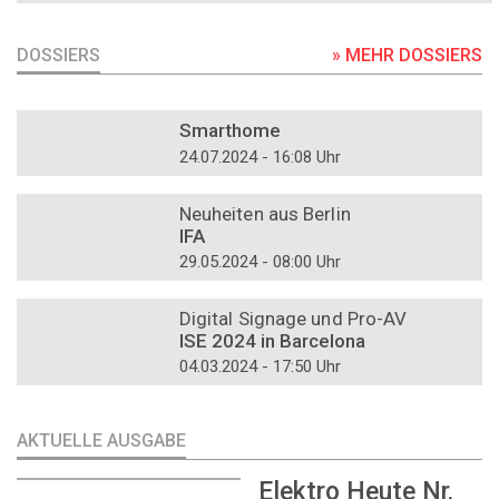
DOSSIERS
» MEHR DOSSIERS
DOSSIER
Smarthome
24.07.2024 - 16:08 Uhr
DOSSIER
Neuheiten aus Berlin
IFA
29.05.2024 - 08:00 Uhr
DOSSIER
Digital Signage und Pro-AV
ISE 2024 in Barcelona
04.03.2024 - 17:50 Uhr
AKTUELLE AUSGABE
Elektro Heute Nr.