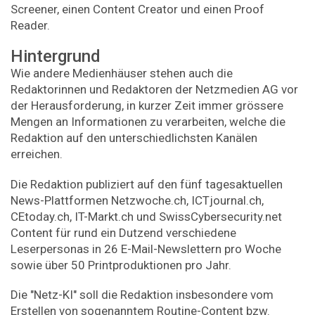
Screener, einen Content Creator und einen Proof
Reader.
Hintergrund
Wie andere Medienhäuser stehen auch die
Redaktorinnen und Redaktoren der Netzmedien AG vor
der Herausforderung, in kurzer Zeit immer grössere
Mengen an Informationen zu verarbeiten, welche die
Redaktion auf den unterschiedlichsten Kanälen
erreichen.
Die Redaktion publiziert auf den fünf tagesaktuellen
News-Plattformen Netzwoche.ch, ICTjournal.ch,
CEtoday.ch, IT-Markt.ch und SwissCybersecurity.net
Content für rund ein Dutzend verschiedene
Leserpersonas in 26 E-Mail-Newslettern pro Woche
sowie über 50 Printproduktionen pro Jahr.
Die "Netz-KI" soll die Redaktion insbesondere vom
Erstellen von sogenanntem Routine-Content bzw.