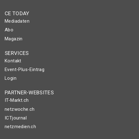
CE TODAY
Mediadaten
Abo
Magazin
SERVICES
Kontakt
Event-Plus-Eintrag
Login
PARTNER-WEBSITES
IT-Markt.ch
netzwoche.ch
ICTjournal
netzmedien.ch