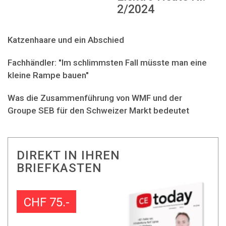
2/2024
Katzenhaare und ein Abschied
Fachhändler: "Im schlimmsten Fall müsste man eine
kleine Rampe bauen"
Was die Zusammenführung von WMF und der
Groupe SEB für den Schweizer Markt bedeutet
DIREKT IN IHREN
BRIEFKASTEN
CHF 75.-