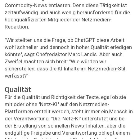
Commodity-News entlasten. Denn diese Tätigkeit ist
zeitaufwändig und auch wenig herausfordernd für die
hochqualifizierten Mitglieder der Netzmedien-
Redaktion.
"Wir stellten uns die Frage, ob ChatGPT diese Arbeit
wohl schneller und dennoch in hoher Qualität erledigen
könnte", sagt Chefredaktor Marc Landis. Aber auch
Zweifel machten sich breit: "Wie würden wir
sicherstellen, dass die KI Inhalte im Netzmedien-Stil
verfasst?"
Qualität
Für die Qualität und Richtigkeit der Texte, egal ob sie
mit oder ohne "Netz-KI" auf den Netzmedien-
Plattformen erstellt werden, steht immer ein Mensch in
der Verantwortung. "Die 'Netz-KI' unterstützt uns bei
der Erstellung von schnellen News-Inhalten, aber die
endgültige Freigabe und Verantwortung obliegt einem