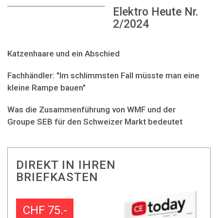
Elektro Heute Nr.
2/2024
Katzenhaare und ein Abschied
Fachhändler: "Im schlimmsten Fall müsste man eine
kleine Rampe bauen"
Was die Zusammenführung von WMF und der
Groupe SEB für den Schweizer Markt bedeutet
DIREKT IN IHREN
BRIEFKASTEN
CHF 75.-