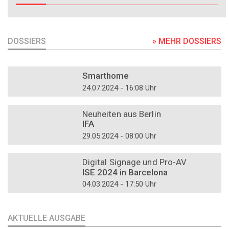
DOSSIERS
» MEHR DOSSIERS
DOSSIER
Smarthome
24.07.2024 - 16:08 Uhr
DOSSIER
Neuheiten aus Berlin
IFA
29.05.2024 - 08:00 Uhr
DOSSIER
Digital Signage und Pro-AV
ISE 2024 in Barcelona
04.03.2024 - 17:50 Uhr
AKTUELLE AUSGABE