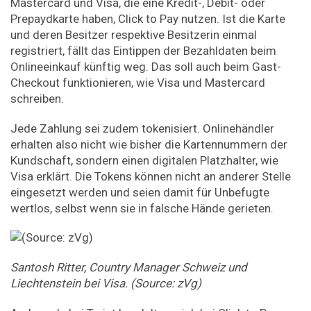
Mastercard und Visa, die eine Kredit-, Debit- oder
Prepaydkarte haben, Click to Pay nutzen. Ist die Karte
und deren Besitzer respektive Besitzerin einmal
registriert, fällt das Eintippen der Bezahldaten beim
Onlineeinkauf künftig weg. Das soll auch beim Gast-
Checkout funktionieren, wie Visa und Mastercard
schreiben.
Jede Zahlung sei zudem tokenisiert. Onlinehändler
erhalten also nicht wie bisher die Kartennummern der
Kundschaft, sondern einen digitalen Platzhalter, wie
Visa erklärt. Die Tokens können nicht an anderer Stelle
eingesetzt werden und seien damit für Unbefugte
wertlos, selbst wenn sie in falsche Hände gerieten.
Santosh Ritter, Country Manager Schweiz und
Liechtenstein bei Visa. (Source: zVg)