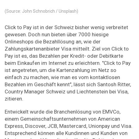
(Source: John Schnobrich / Unsplash)
Click to Pay ist in der Schweiz bisher wenig verbreitet
gewesen. Doch nun bieten über 7000 hiesige
Onlineshops die Bezahllösung an, wie der
Zahlungskartenanbieter Visa mitteilt. Ziel von Click to
Pay ist es, das Bezahlen per Kredit- oder Debitkarte
beim Einkaufen im Internet zu erleichtern. "Click to Pay
ist angetreten, um die Kartenzahlung im Netz so
einfach zu machen, wie man es vom kontaktlosen
Bezahlen im Geschäft kennt", lässt sich Santosh Ritter,
Country Manager Schweiz und Liechtenstein bei Visa,
zitieren.
Entwickelt wurde die Branchenlösung von EMVCo,
einem Gemeinschaftsunternehmen von American
Express, Discover, JCB, Mastercard, Unionpay und Visa.
Entsprechend können alle Kundinnen und Kunden von