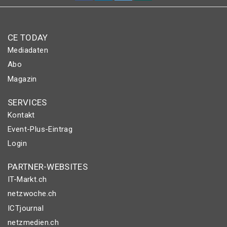
CE TODAY
Mediadaten
Abo
Magazin
SERVICES
Kontakt
Event-Plus-Eintrag
Login
PARTNER-WEBSITES
IT-Markt.ch
netzwoche.ch
ICTjournal
netzmedien.ch