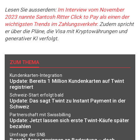
Lesen Sie ausserdem:
Im Interview vom November
2023 nannte Santosh Ritter Click to Pay als einen der
wichtigsten Trends im Zahlungsverkehr.
Zudem spricht
er über die Pläne, die Visa mit Kryptowährungen und
generativer KI verfolgt.
ZUM THEMA
Kundenkarten-Integration
Update: Bereits 1 Million Kundenkarten auf Twint
registriert
Schweiz-Start erfolgt bald
Update: Das sagt Twint zu Instant Payment in der
Schweiz
Partnerschaft mit Swissbilling
Update: Jetzt lassen sich erste Twint-Käufe später
bezahlen
Umfrage der SNB