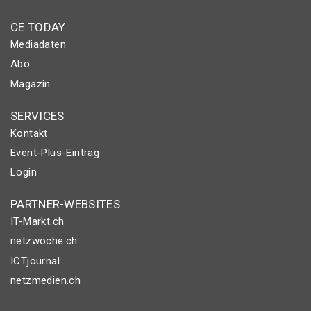
CE TODAY
Mediadaten
Abo
Magazin
SERVICES
Kontakt
Event-Plus-Eintrag
Login
PARTNER-WEBSITES
IT-Markt.ch
netzwoche.ch
ICTjournal
netzmedien.ch