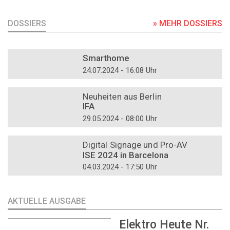
DOSSIERS
» MEHR DOSSIERS
DOSSIER
Smarthome
24.07.2024 - 16:08 Uhr
DOSSIER
Neuheiten aus Berlin
IFA
29.05.2024 - 08:00 Uhr
DOSSIER
Digital Signage und Pro-AV
ISE 2024 in Barcelona
04.03.2024 - 17:50 Uhr
AKTUELLE AUSGABE
Elektro Heute Nr.