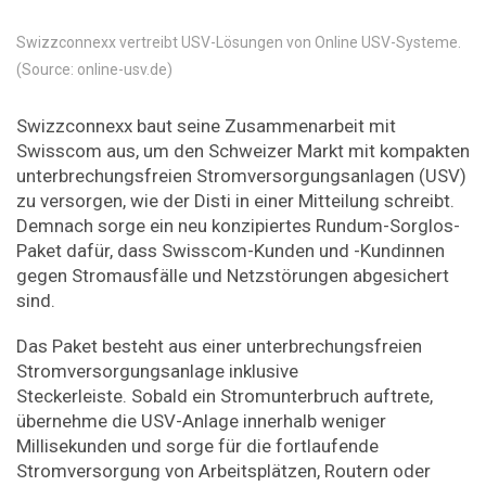
Swizzconnexx vertreibt USV-Lösungen von Online USV-Systeme.
(Source: online-usv.de)
Swizzconnexx baut seine Zusammenarbeit mit
Swisscom aus, um den Schweizer Markt mit kompakten
unterbrechungsfreien Stromversorgungsanlagen (USV)
zu versorgen, wie der Disti in einer Mitteilung schreibt.
Demnach sorge ein neu konzipiertes Rundum-Sorglos-
Paket dafür, dass Swisscom-Kunden und -Kundinnen
gegen Stromausfälle und Netzstörungen abgesichert
sind.
Das Paket besteht aus einer unterbrechungsfreien
Stromversorgungsanlage inklusive
Steckerleiste. Sobald ein Stromunterbruch auftrete,
übernehme die USV-Anlage innerhalb weniger
Millisekunden und sorge für die fortlaufende
Stromversorgung von Arbeitsplätzen, Routern oder