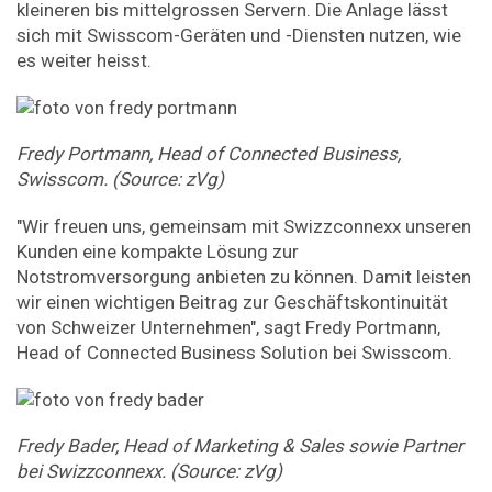
kleineren bis mittelgrossen Servern. Die Anlage lässt
sich mit Swisscom-Geräten und -Diensten nutzen, wie
es weiter heisst.
Fredy Portmann, Head of Connected Business,
Swisscom. (Source: zVg)
"Wir freuen uns, gemeinsam mit Swizzconnexx unseren
Kunden eine kompakte Lösung zur
Notstromversorgung anbieten zu können. Damit leisten
wir einen wichtigen Beitrag zur Geschäftskontinuität
von Schweizer Unternehmen", sagt Fredy Portmann,
Head of Connected Business Solution bei Swisscom.
Fredy Bader, Head of Marketing & Sales sowie Partner
bei Swizzconnexx. (Source: zVg)