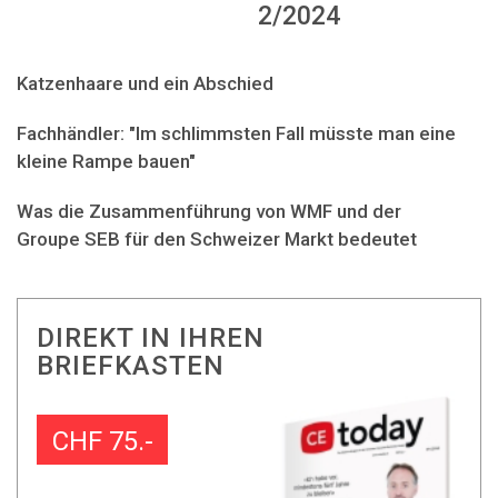
2/2024
Katzenhaare und ein Abschied
Fachhändler: "Im schlimmsten Fall müsste man eine
kleine Rampe bauen"
Was die Zusammenführung von WMF und der
Groupe SEB für den Schweizer Markt bedeutet
DIREKT IN IHREN
BRIEFKASTEN
CHF 75.-