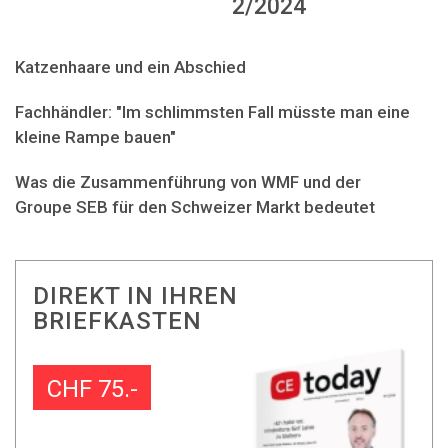
2/2024
Katzenhaare und ein Abschied
Fachhändler: "Im schlimmsten Fall müsste man eine
kleine Rampe bauen"
Was die Zusammenführung von WMF und der
Groupe SEB für den Schweizer Markt bedeutet
DIREKT IN IHREN
BRIEFKASTEN
CHF 75.-