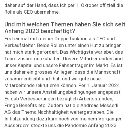
daher auf der Hand, dass ich per 1. Oktober offiziell die
Rolle als CEO übernehme.
Und mit welchen Themen haben Sie sich seit
Anfang 2023 beschäftigt?
Erst einmal mit meiner Doppelfunktion als CEO und
Verkaufsleiter. Beide Rollen unter einen Hut zu bringen
hat mich stark gefordert. Das Wichtigste war aber, das
Team zusammenzuhalten. Unsere Mitarbeitenden sind
unser Kapital und unsere Fahnenträger im Markt. Es ist
uns daher ein grosses Anliegen, dass die Mannschaft
zusammenbleibt und -hält und wir gute neue
Mitarbeitende rekrutieren können. Per 1. Januar 2024
haben wir unsere Anstellungsbedingungen angepasst.
Es gab Verbesserungen bezüglich Arbeitsstunden,
Fringe Benefits etc. Zudem hat die Andreas Messerli
AG das Thema Nachhaltigkeit weitergetrieben. Die
Initialzündung dazu kam noch von meinem Vorgänger.
Ausserdem steckte uns die Pandemie Anfang 2023