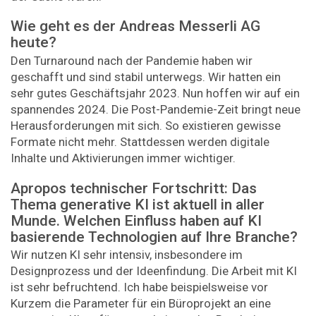
Wie geht es der Andreas Messerli AG
heute?
Den Turnaround nach der Pandemie haben wir
geschafft und sind stabil unterwegs. Wir hatten ein
sehr gutes Geschäftsjahr 2023. Nun hoffen wir auf ein
spannendes 2024. Die Post-Pandemie-Zeit bringt neue
Herausforderungen mit sich. So existieren gewisse
Formate nicht mehr. Stattdessen werden digitale
Inhalte und Aktivierungen immer wichtiger.
Apropos technischer Fortschritt: Das
Thema generative KI ist aktuell in aller
Munde. Welchen Einfluss haben auf KI
basierende Technologien auf Ihre Branche?
Wir nutzen KI sehr intensiv, insbesondere im
Designprozess und der Ideenfindung. Die Arbeit mit KI
ist sehr befruchtend. Ich habe beispielsweise vor
Kurzem die Parameter für ein Büroprojekt an eine