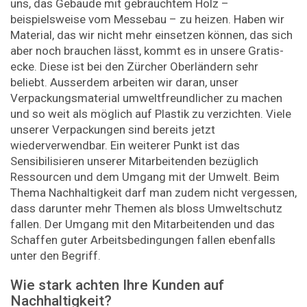
uns, das Gebäude mit gebrauchtem Holz –
beispielsweise vom Messebau – zu heizen. Haben wir
Material, das wir nicht mehr einsetzen können, das sich
aber noch brauchen lässt, kommt es in unsere Gratis­
ecke. Diese ist bei den Zürcher Oberländern sehr
beliebt. Ausserdem arbeiten wir daran, unser
Verpackungsmaterial umweltfreundlicher zu machen
und so weit als möglich auf Plastik zu verzichten. Viele
unserer Ver­packungen sind bereits jetzt
wiederverwendbar. Ein weiterer Punkt ist das
Sensibilisieren unserer Mitarbeitenden bezüglich
Ressourcen und dem Umgang mit der Umwelt. Beim
Thema Nachhaltigkeit darf man zudem nicht vergessen,
dass darunter mehr Themen als bloss Umweltschutz
fallen. Der Umgang mit den Mitarbeitenden und das
Schaffen guter Arbeitsbedingungen fallen ebenfalls
unter den Begriff.
Wie stark achten Ihre Kunden auf
Nachhaltigkeit?