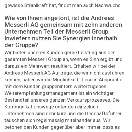
gewisse Strahlkraft hat, findet man auch Nachwuchs.
Wie von Ihnen angetönt, ist die Andreas
Messerli AG gemeinsam mit zehn anderen
Unternehmen Teil der Messerli Group.
Inwiefern nutzen Sie Synergien innerhalb
der Gruppe?
Wir bieten unseren Kunden gerne Leistung aus der
gesamten Messerli Group an, wenn es Sinn ergibt und
daraus ein Mehrwert resultiert. Erhalten wir bei der
Andreas Messerli AG Aufträge, die wir nicht ausführen
können, haben wir die Möglichkeit, diese in Absprache
mit dem Kunden gruppenintern weiterzugeben.
Weiterempfehlungsmanagement ist ein wichtiger
Bestandteil unseres ganzen Verkaufsprozesses. Die
Kommunikationswege unter den einzelnen
Unternehmen sind sehr kurz und die Geschäftsführer
tauschen sich regelmässig miteinander aus. Wir
betonen den Kunden gegenüber aber immer, dass es