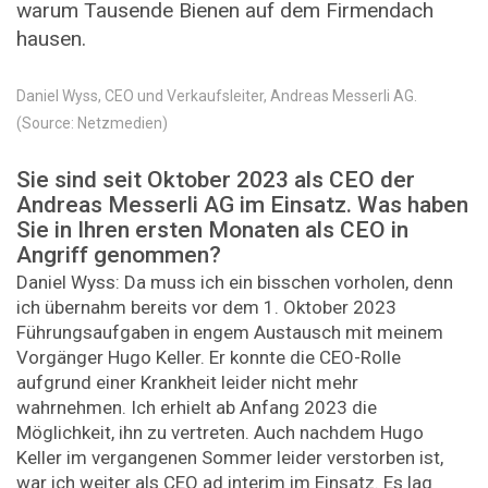
warum Tausende Bienen auf dem ­Firmendach
hausen.
Daniel Wyss, CEO und Verkaufsleiter, Andreas Messerli AG.
(Source: Netzmedien)
Sie sind seit Oktober 2023 als CEO der
Andreas Messerli AG im Einsatz. Was haben
Sie in Ihren ersten Monaten als CEO in
Angriff genommen?
Daniel Wyss: Da muss ich ein bisschen vorholen, denn
ich übernahm bereits vor dem 1. Oktober 2023
Führungsaufgaben in engem Austausch mit meinem
Vorgänger Hugo Keller. Er konnte die CEO-Rolle
aufgrund einer Krankheit leider nicht mehr
wahrnehmen. Ich erhielt ab Anfang 2023 die
Möglichkeit, ihn zu vertreten. Auch nachdem Hugo
Keller im vergangenen Sommer leider verstorben ist,
war ich weiter als CEO ad interim im Einsatz. Es lag