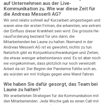
auf Unternehmen aus der Live-
Kommunikation zu. Wie war diese Zeit für
die Andreas Messerli AG?
Wir sind relativ schnell auf Kurzarbeit umgestiegen und
waren eine der ersten Firmen, die erkannten, wie extrem
der Einfluss dieser Krankheit sein wird. Die grösste He­
rausforderung bestand für uns darin, die
Mitarbeitenden bei Laune zu halten. Niemand in der
Andreas Messerli AG ist es gewohnt, nichts zu tun.
Natürlich gibt es Konjunkturschwankungen und Zeiten,
die etwas weniger arbeitsintensiv sind. Es ist aber noch
nie vorgekommen, dass plötzlich nur noch vereinzelt
Arbeit da ist. Der Beginn der Pandemie fühlte sich an,
als würden wir mit Vollgas gegen eine Wand fahren.
Wie haben Sie dafür gesorgt, das Team bei
Laune zu halten?
Wir erarbeiteten Strategien für die Kommunikation mit
den Mitarbeitenden. Jede Woche gab es einen Call mit