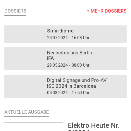
DOSSIERS
» MEHR DOSSIERS
DOSSIER
Smarthome
24.07.2024 - 16:08 Uhr
DOSSIER
Neuheiten aus Berlin
IFA
29.05.2024 - 08:00 Uhr
DOSSIER
Digital Signage und Pro-AV
ISE 2024 in Barcelona
04.03.2024 - 17:50 Uhr
AKTUELLE AUSGABE
Elektro Heute Nr.