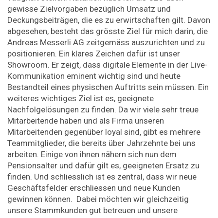
gewisse Zielvorgaben bezüglich Umsatz und
Deckungsbeiträgen, die es zu erwirtschaften gilt. Davon
abgesehen, besteht das grösste Ziel für mich darin, die
Andreas Messerli AG zeitgemäss auszurichten und zu
positionieren. Ein klares Zeichen dafür ist unser
Showroom. Er zeigt, dass digitale Elemente in der Live-
Kommunikation eminent wichtig sind und heute
Bestandteil eines physischen Auftritts sein müssen. Ein
weiteres wichtiges Ziel ist es, geeignete
Nachfolgelösungen zu finden. Da wir viele sehr treue
Mitarbeitende haben und als Firma unseren
Mitarbeitenden gegenüber loyal sind, gibt es mehrere
Teammitglieder, die bereits über Jahrzehnte bei uns
arbeiten. Einige von ihnen nähern sich nun dem
Pensionsalter und dafür gilt es, geeigneten Ersatz zu
finden. Und schliesslich ist es zentral, dass wir neue
Geschäftsfelder erschliessen und neue Kunden
gewinnen können. Dabei möchten wir gleichzeitig
unsere Stammkunden gut betreuen und unsere