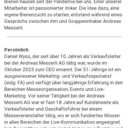
Bienen hausen seit der Pandemie bei uns. Einer unserer
Mitarbeiter ist passionierter Imker. Die Idee dazu, eine
eigene Bienenzucht zu starten, entstand während eines
Gesprächs zwischen ihm und Gruppeninhaber Andreas
Messerli.
Persönlich
Daniel Wyss, der seit über 10 Jahren als Verkaufsleiter
bei der Andreas Messerli AG tätig war, wurde im
Oktober 2023 zum CEO ernannt. Der 51-Jährige ist ein
ausgewiesener Marketing- und Verkaufsspezialist
(eidg. FA) und verfügt über langjährige Erfahrung in den
Bereichen Messeorganisation, Events und Live-
Marketing. Vor seiner Tätigkeit bei der Andreas
Messerli AG war er fast 18 Jahre auf Kundenseite als
Verkaufsleiter und Geschäftsführer bei einem
Messeveranstalter tätig, wo er sich fundiertes Wissen
in allen Bereichen der Live-Kommunikation angeeignet