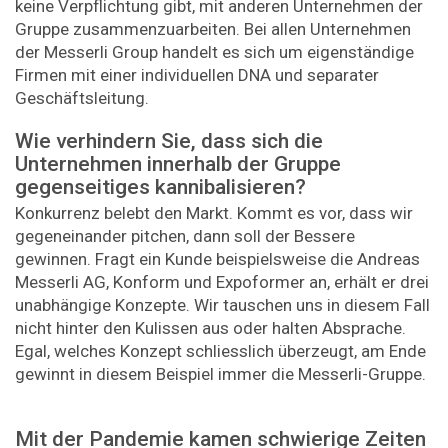
keine Verpflichtung gibt, mit anderen Unternehmen der
Gruppe zusammenzuarbeiten. Bei allen Unternehmen
der Messerli Group handelt es sich um eigenständige
Firmen mit einer individuellen DNA und separater
Geschäftsleitung.
Wie verhindern Sie, dass sich die
Unternehmen innerhalb der Gruppe
gegenseitiges kannibalisieren?
Konkurrenz belebt den Markt. Kommt es vor, dass wir
gegeneinander pitchen, dann soll der Bessere
gewinnen. Fragt ein Kunde beispielsweise die Andreas
Messerli AG, Konform und Expoformer an, erhält er drei
unabhängige Konzepte. Wir tauschen uns in diesem Fall
nicht hinter den Kulissen aus oder halten Absprache.
Egal, welches Konzept schliesslich überzeugt, am Ende
gewinnt in diesem Beispiel immer die Messerli-Gruppe.
Mit der Pandemie kamen schwierige Zeiten