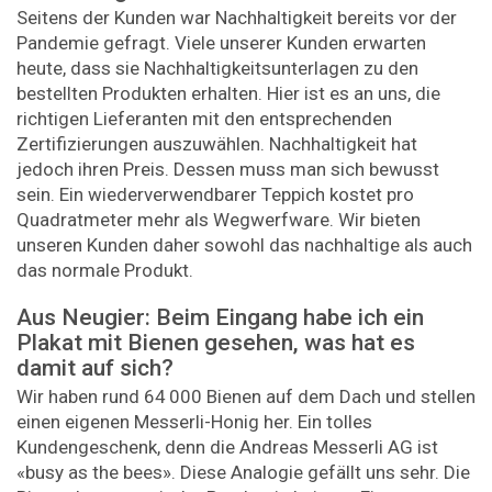
Seitens der Kunden war Nachhaltigkeit bereits vor der
Pandemie gefragt. Viele unserer Kunden erwarten
heute, dass sie Nachhaltigkeitsunterlagen zu den
bestellten Produkten erhalten. Hier ist es an uns, die
richtigen Lieferanten mit den entsprechenden
Zertifizierungen auszuwählen. Nachhaltigkeit hat
jedoch ihren Preis. Dessen muss man sich bewusst
sein. Ein wiederverwendbarer Teppich kostet pro
Quadratmeter mehr als Wegwerfware. Wir bieten
unseren Kunden daher sowohl das nachhaltige als auch
das normale Produkt.
Aus Neugier: Beim Eingang habe ich ein
Plakat mit Bienen gesehen, was hat es
damit auf sich?
Wir haben rund 64 000 Bienen auf dem Dach und stellen
einen eigenen Messerli-Honig her. Ein tolles
Kundengeschenk, denn die Andreas Messerli AG ist
«busy as the bees». Diese Analogie gefällt uns sehr. Die