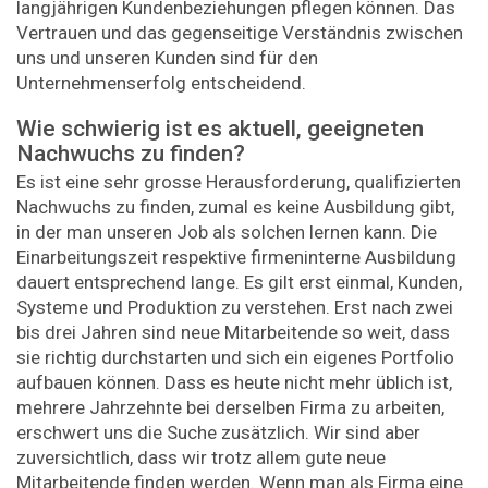
langjährigen Kundenbeziehungen pflegen können. Das
Vertrauen und das gegenseitige Verständnis zwischen
uns und unseren Kunden sind für den
Unternehmenserfolg entscheidend.
Wie schwierig ist es aktuell, geeigneten
Nachwuchs zu finden?
Es ist eine sehr grosse Herausforderung, qualifizierten
Nachwuchs zu finden, zumal es keine Ausbildung gibt,
in der man unseren Job als solchen lernen kann. Die
Einarbeitungszeit respektive firmeninterne Ausbildung
dauert entsprechend lange. Es gilt erst einmal, Kunden,
Systeme und Produktion zu verstehen. Erst nach zwei
bis drei Jahren sind neue Mitarbeitende so weit, dass
sie richtig durchstarten und sich ein eigenes Portfolio
aufbauen können. Dass es heute nicht mehr üblich ist,
mehrere Jahrzehnte bei derselben Firma zu arbeiten,
erschwert uns die Suche zusätzlich. Wir sind aber
zuversichtlich, dass wir trotz allem gute neue
Mitarbeitende finden werden. Wenn man als Firma eine