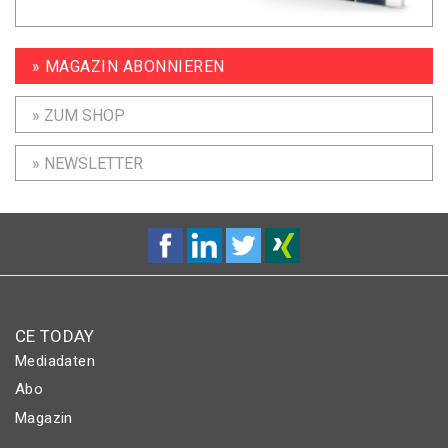
» MAGAZIN ABONNIEREN
» ZUM SHOP
» NEWSLETTER
CE TODAY
Mediadaten
Abo
Magazin