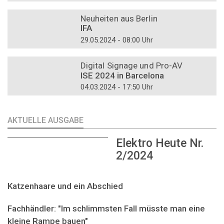
DOSSIER
Neuheiten aus Berlin
IFA
29.05.2024 - 08:00 Uhr
DOSSIER
Digital Signage und Pro-AV
ISE 2024 in Barcelona
04.03.2024 - 17:50 Uhr
AKTUELLE AUSGABE
Elektro Heute Nr.
2/2024
Katzenhaare und ein Abschied
Fachhändler: "Im schlimmsten Fall müsste man eine
kleine Rampe bauen"