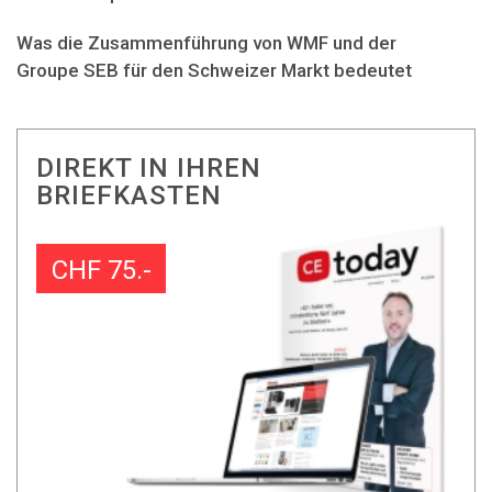
Was die Zusammenführung von WMF und der
Groupe SEB für den Schweizer Markt bedeutet
DIREKT IN IHREN
BRIEFKASTEN
CHF 75.-