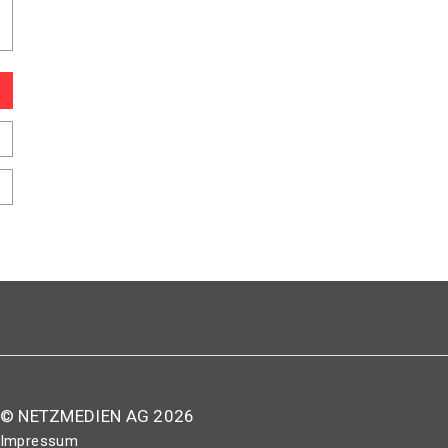
© NETZMEDIEN AG 2026
Impressum