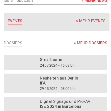
MEIST GELESEN
» MEHR NEWS
EVENTS
» MEHR EVENTS
DOSSIERS
» MEHR DOSSIERS
DOSSIER
Smarthome
24.07.2024 - 16:08 Uhr
DOSSIER
Neuheiten aus Berlin
IFA
29.05.2024 - 08:00 Uhr
DOSSIER
Digital Signage und Pro-AV
ISE 2024 in Barcelona