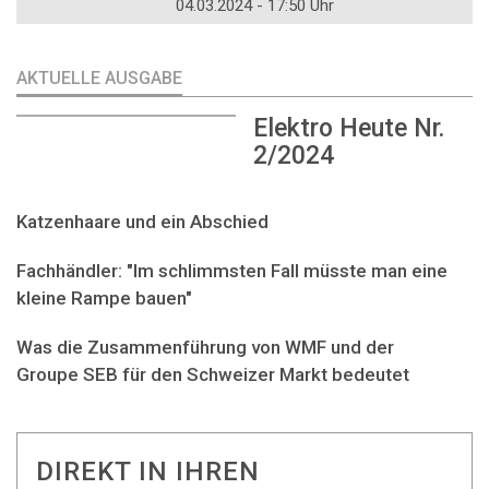
04.03.2024 - 17:50 Uhr
AKTUELLE AUSGABE
Elektro Heute Nr.
2/2024
Katzenhaare und ein Abschied
Fachhändler: "Im schlimmsten Fall müsste man eine
kleine Rampe bauen"
Was die Zusammenführung von WMF und der
Groupe SEB für den Schweizer Markt bedeutet
DIREKT IN IHREN