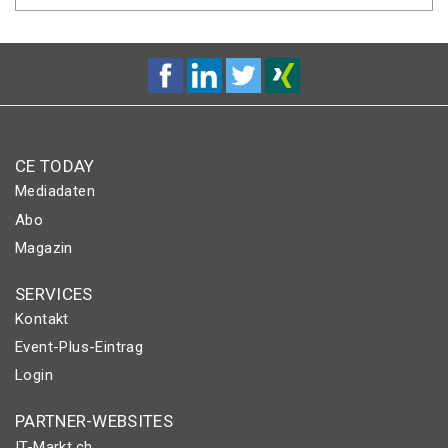
CE TODAY
Mediadaten
Abo
Magazin
SERVICES
Kontakt
Event-Plus-Eintrag
Login
PARTNER-WEBSITES
IT-Markt.ch