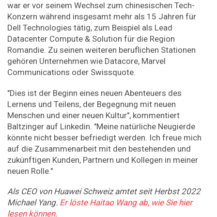
war er vor seinem Wechsel zum chinesischen Tech-
Konzern während insgesamt mehr als 15 Jahren für
Dell Technologies tätig, zum Beispiel als Lead
Datacenter Compute & Solution für die Region
Romandie. Zu seinen weiteren beruflichen Stationen
gehören Unternehmen wie Datacore, Marvel
Communications oder Swissquote.
"Dies ist der Beginn eines neuen Abenteuers des
Lernens und Teilens, der Begegnung mit neuen
Menschen und einer neuen Kultur", kommentiert
Baltzinger auf Linkedin. "Meine natürliche Neugierde
könnte nicht besser befriedigt werden. Ich freue mich
auf die Zusammenarbeit mit den bestehenden und
zukünftigen Kunden, Partnern und Kollegen in meiner
neuen Rolle."
Als CEO von Huawei Schweiz amtet seit Herbst 2022
Michael Yang.
Er löste Haitao Wang ab, wie Sie hier
lesen können.