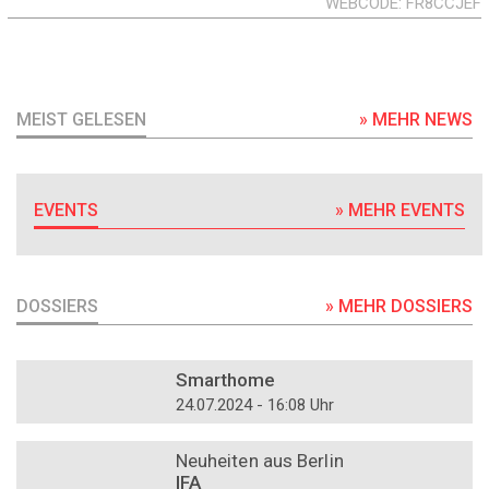
WEBCODE
FR8CCJEF
MEIST GELESEN
» MEHR NEWS
EVENTS
» MEHR EVENTS
DOSSIERS
» MEHR DOSSIERS
DOSSIER
Smarthome
24.07.2024 - 16:08 Uhr
DOSSIER
Neuheiten aus Berlin
IFA