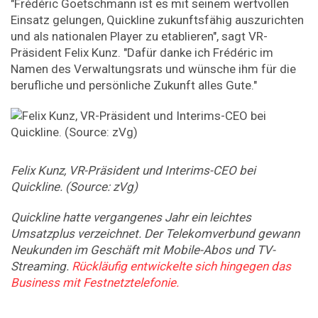
"Frédéric Goetschmann ist es mit seinem wertvollen
Einsatz gelungen, Quickline zukunftsfähig auszurichten
und als nationalen Player zu etablieren", sagt VR-
Präsident Felix Kunz. "Dafür danke ich Frédéric im
Namen des Verwaltungsrats und wünsche ihm für die
berufliche und persönliche Zukunft alles Gute."
Felix Kunz, VR-Präsident und Interims-CEO bei
Quickline. (Source: zVg)
Quickline hatte vergangenes Jahr ein leichtes
Umsatzplus verzeichnet. Der Telekomverbund gewann
Neukunden im Geschäft mit Mobile-Abos und TV-
Streaming.
Rückläufig entwickelte sich hingegen das
Business mit Festnetztelefonie.