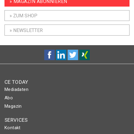
» MAGAZIN ABONNIEREN
» ZUM SHOP
» NEWSLETTER
CE TODAY
Mediadaten
Abo
Magazin
SERVICES
Kontakt