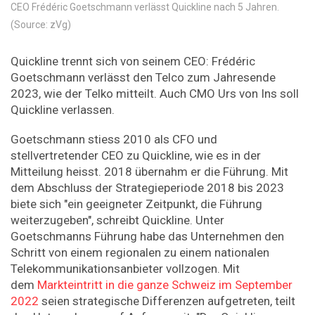
CEO Frédéric Goetschmann verlässt Quickline nach 5 Jahren.
(Source: zVg)
Quickline trennt sich von seinem CEO: Frédéric
Goetschmann verlässt den Telco zum Jahresende
2023, wie der Telko mitteilt. Auch CMO Urs von Ins soll
Quickline verlassen.
Goetschmann stiess 2010 als CFO und
stellvertretender CEO zu Quickline, wie es in der
Mitteilung heisst. 2018 übernahm er die Führung. Mit
dem Abschluss der Strategieperiode 2018 bis 2023
biete sich "ein geeigneter Zeitpunkt, die Führung
weiterzugeben", schreibt Quickline. Unter
Goetschmanns Führung habe das Unternehmen den
Schritt von einem regionalen zu einem nationalen
Telekommunikationsanbieter vollzogen. Mit
dem
Markteintritt in die ganze Schweiz im September
2022
seien strategische Differenzen aufgetreten, teilt