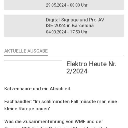
29.05.2024 - 08:00 Uhr
DOSSIER
Digital Signage und Pro-AV
ISE 2024 in Barcelona
04.03.2024 - 17:50 Uhr
AKTUELLE AUSGABE
Elektro Heute Nr.
2/2024
Katzenhaare und ein Abschied
Fachhändler: "Im schlimmsten Fall müsste man eine
kleine Rampe bauen"
Was die Zusammenführung von WMF und der