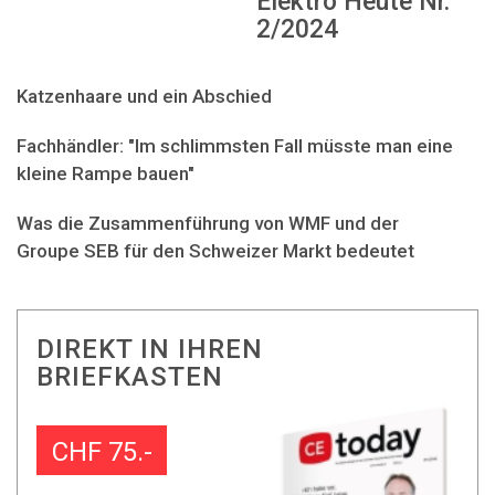
Elektro Heute Nr.
2/2024
Katzenhaare und ein Abschied
Fachhändler: "Im schlimmsten Fall müsste man eine
kleine Rampe bauen"
Was die Zusammenführung von WMF und der
Groupe SEB für den Schweizer Markt bedeutet
DIREKT IN IHREN
BRIEFKASTEN
CHF 75.-