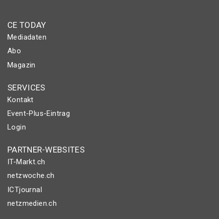
CE TODAY
Mediadaten
Abo
Magazin
SERVICES
Kontakt
Event-Plus-Eintrag
Login
PARTNER-WEBSITES
IT-Markt.ch
netzwoche.ch
ICTjournal
netzmedien.ch