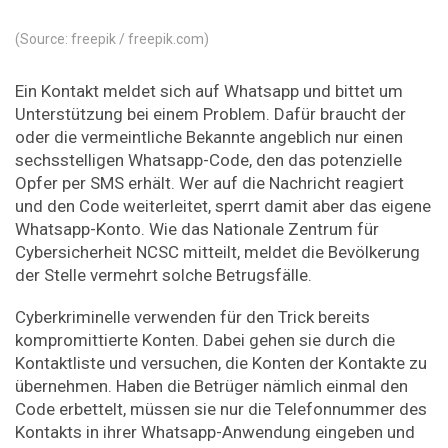
(Source: freepik / freepik.com)
Ein Kontakt meldet sich auf Whatsapp und bittet um
Unterstützung bei einem Problem. Dafür braucht der
oder die vermeintliche Bekannte angeblich nur einen
sechsstelligen Whatsapp-Code, den das potenzielle
Opfer per SMS erhält. Wer auf die Nachricht reagiert
und den Code weiterleitet, sperrt damit aber das eigene
Whatsapp-Konto. Wie das Nationale Zentrum für
Cybersicherheit NCSC mitteilt, meldet die Bevölkerung
der Stelle vermehrt solche Betrugsfälle.
Cyberkriminelle verwenden für den Trick bereits
kompromittierte Konten. Dabei gehen sie durch die
Kontaktliste und versuchen, die Konten der Kontakte zu
übernehmen. Haben die Betrüger nämlich einmal den
Code erbettelt, müssen sie nur die Telefonnummer des
Kontakts in ihrer Whatsapp-Anwendung eingeben und