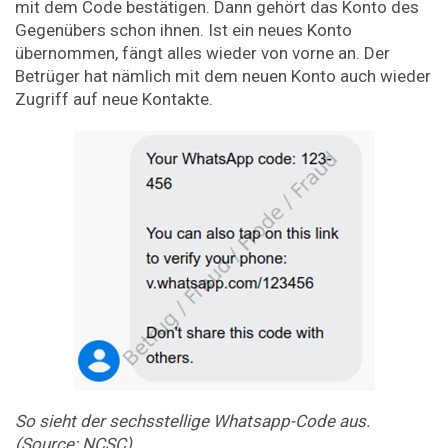
mit dem Code bestätigen. Dann gehört das Konto des
Gegenübers schon ihnen. Ist ein neues Konto
übernommen, fängt alles wieder von vorne an. Der
Betrüger hat nämlich mit dem neuen Konto auch wieder
Zugriff auf neue Kontakte.
So sieht der sechsstellige Whatsapp-Code aus.
(Source: NCSC)