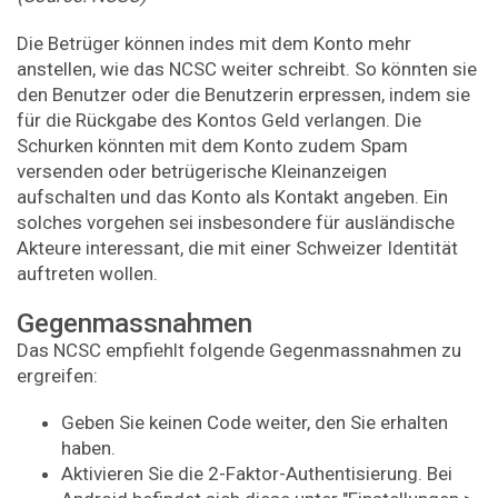
Die Betrüger können indes mit dem Konto mehr
anstellen, wie das NCSC weiter schreibt. So könnten sie
den Benutzer oder die Benutzerin erpressen, indem sie
für die Rückgabe des Kontos Geld verlangen. Die
Schurken könnten mit dem Konto zudem Spam
versenden oder betrügerische Kleinanzeigen
aufschalten und das Konto als Kontakt angeben. Ein
solches vorgehen sei insbesondere für ausländische
Akteure interessant, die mit einer Schweizer Identität
auftreten wollen.
Gegenmassnahmen
Das NCSC empfiehlt folgende Gegenmassnahmen zu
ergreifen:
Geben Sie keinen Code weiter, den Sie erhalten
haben.
Aktivieren Sie die 2-Faktor-Authentisierung. Bei