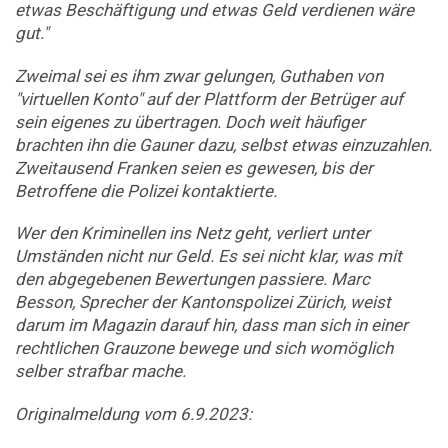
etwas Beschäftigung und etwas Geld verdienen wäre
gut."
Zweimal sei es ihm zwar gelungen, Guthaben von
"virtuellen Konto" auf der Plattform der Betrüger auf
sein eigenes zu übertragen. Doch weit häufiger
brachten ihn die Gauner dazu, selbst etwas einzuzahlen.
Zweitausend Franken seien es gewesen, bis der
Betroffene die Polizei kontaktierte.
Wer den Kriminellen ins Netz geht, verliert unter
Umständen nicht nur Geld. Es sei nicht klar, was mit
den abgegebenen Bewertungen passiere. Marc
Besson, Sprecher der Kantonspolizei Zürich, weist
darum im Magazin darauf hin, dass man sich in einer
rechtlichen Grauzone bewege und sich womöglich
selber strafbar mache.
Originalmeldung vom 6.9.2023: