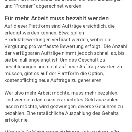
und "Prämien" abgerechnet werden.
Für mehr Arbeit muss bezahlt werden
Auf dieser Plattform sind Aufträge ersichtlich, die
erledigt werden können. Etwa sollen
Produktbewertungen verfasst werden, wobei die
Vergütung pro verfasste Bewertung erfolgt. Die Anzahl
der verfügbaren Aufträge nimmt jedoch schnell ab, bis
sie bei null angelangt ist. Um das Geschäft zu
beschleunigen und nicht auf neue Aufträge warten zu
müssen, gibt es auf der Plattform die Option,
kostenpflichtig neue Aufträge zu generieren.
Wer also mehr Arbeit möchte, muss mehr bezahlen.
Und wer sich dann sein erarbeitetes Geld auszahlen
lassen möchte, wird gezwungen, diverse Gebühren zu
bezahlen. Eine tatsächliche Auszahlung des Gehalts
erfolgt nie.