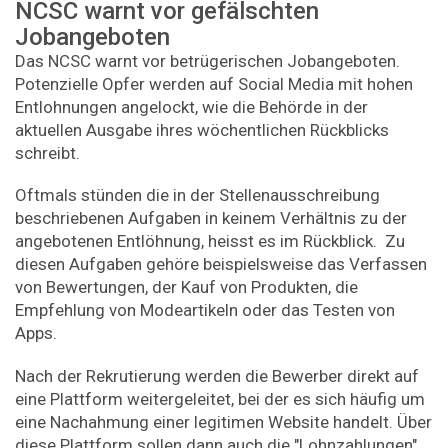
NCSC warnt vor gefälschten
Jobangeboten
Das NCSC warnt vor betrügerischen Jobangeboten.
Potenzielle Opfer werden auf Social Media mit hohen
Entlohnungen angelockt, wie die Behörde in der
aktuellen Ausgabe ihres wöchentlichen Rückblicks
schreibt.
Oftmals stünden die in der Stellenausschreibung
beschriebenen Aufgaben in keinem Verhältnis zu der
angebotenen Entlöhnung, heisst es im Rückblick. Zu
diesen Aufgaben gehöre beispielsweise das Verfassen
von Bewertungen, der Kauf von Produkten, die
Empfehlung von Modeartikeln oder das Testen von
Apps.
Nach der Rekrutierung werden die Bewerber direkt auf
eine Plattform weitergeleitet, bei der es sich häufig um
eine Nachahmung einer legitimen Website handelt. Über
diese Plattform sollen dann auch die "Lohnzahlungen"