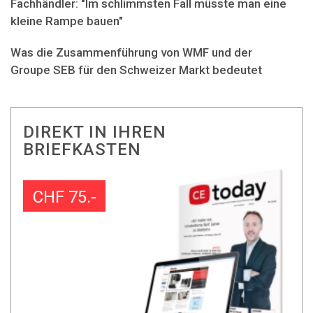
Fachhändler: "Im schlimmsten Fall müsste man eine
kleine Rampe bauen"
Was die Zusammenführung von WMF und der
Groupe SEB für den Schweizer Markt bedeutet
DIREKT IN IHREN
BRIEFKASTEN
CHF 75.-