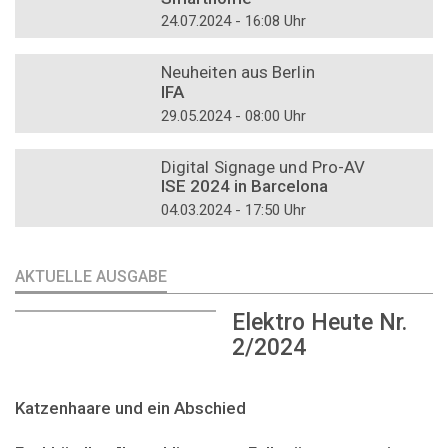
24.07.2024 - 16:08 Uhr
DOSSIER
Neuheiten aus Berlin
IFA
29.05.2024 - 08:00 Uhr
DOSSIER
Digital Signage und Pro-AV
ISE 2024 in Barcelona
04.03.2024 - 17:50 Uhr
AKTUELLE AUSGABE
Elektro Heute Nr.
2/2024
Katzenhaare und ein Abschied