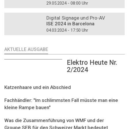
29.05.2024 - 08:00 Uhr
DOSSIER
Digital Signage und Pro-AV
ISE 2024 in Barcelona
04.03.2024 - 17:50 Uhr
AKTUELLE AUSGABE
Elektro Heute Nr.
2/2024
Katzenhaare und ein Abschied
Fachhändler: "Im schlimmsten Fall müsste man eine
kleine Rampe bauen"
Was die Zusammenführung von WMF und der
Groupe SEB für den Schweizer Markt bedeutet