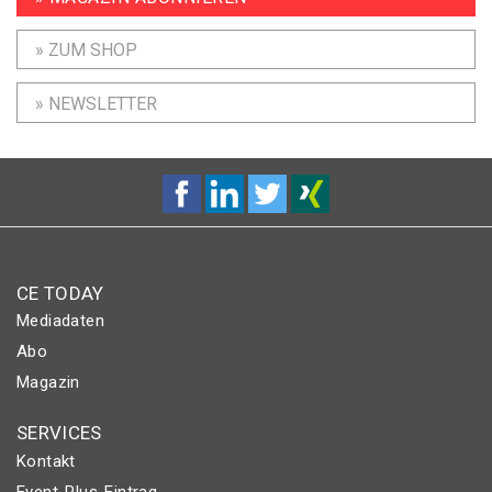
» ZUM SHOP
» NEWSLETTER
CE TODAY
Mediadaten
Abo
Magazin
SERVICES
Kontakt
Event-Plus-Eintrag