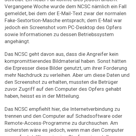
Vergangene Woche wurde dem NCSC nämlich ein Fall
gemeldet, bei dem der E-Mail-Text zwar der normalen
Fake-Sextortion-Masche entsprach; dem E-Mail war
jedoch ein Screenshot vom PC-Desktop des Opfers
sowie Informationen zu dessen Betriebssystem
angehängt.
Das NCSC geht davon aus, dass die Angreifer kein
kompromittierendes Bildmaterial haben. Sonst hätten
die Erpresser diese Bilder genutzt, um ihrer Forderung
mehr Nachdruck zu verleihen. Aber um diese Daten und
den Screenshot zu erhalten, mussten die Betrüger
zuvor Zugriff auf den Computer des Opfers gehabt
haben, heisst es in der Mitteilung.
Das NCSC empfiehlt hier, die Internetverbindung zu
trennen und den Computer auf Schadsoftware oder
Remote-Access-Programme zu durchsuchen. Am
sichersten wäre es jedoch, wenn man den Computer