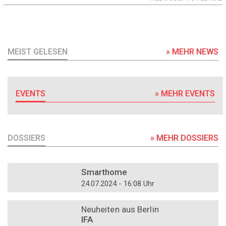
MEIST GELESEN
» MEHR NEWS
EVENTS
» MEHR EVENTS
DOSSIERS
» MEHR DOSSIERS
DOSSIER
Smarthome
24.07.2024 - 16:08 Uhr
DOSSIER
Neuheiten aus Berlin
IFA