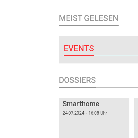
MEIST GELESEN
EVENTS
DOSSIERS
DOSSIER
Smarthome
24.07.2024 - 16:08 Uhr