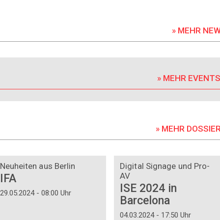
» MEHR NE
» MEHR EVENT
» MEHR DOSSIE
DOSSIER
DOSSIER
Neuheiten aus Berlin
Digital Signage und Pro-
AV
IFA
ISE 2024 in
29.05.2024 - 08:00 Uhr
Barcelona
04.03.2024 - 17:50 Uhr