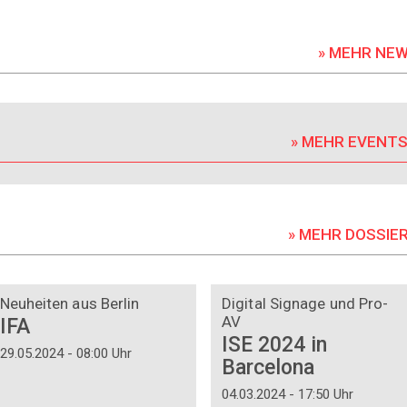
» MEHR NE
» MEHR EVENT
» MEHR DOSSIE
DOSSIER
DOSSIER
Neuheiten aus Berlin
Digital Signage und Pro-
AV
IFA
ISE 2024 in
29.05.2024 - 08:00 Uhr
Barcelona
04.03.2024 - 17:50 Uhr