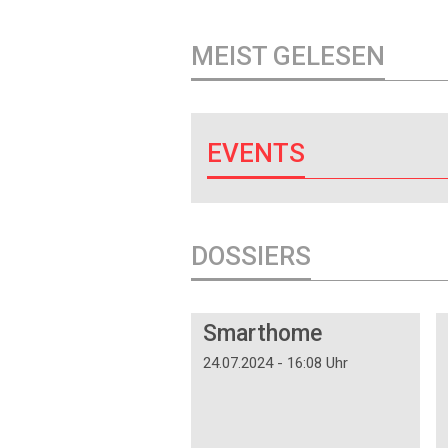
MEIST GELESEN
EVENTS
DOSSIERS
DOSSIER
Smarthome
24.07.2024 - 16:08 Uhr