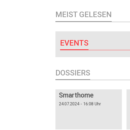
MEIST GELESEN
EVENTS
DOSSIERS
DOSSIER
Smarthome
24.07.2024 - 16:08 Uhr