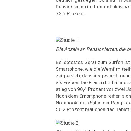
Pensionierten im Internet aktiv. V
72,5 Prozent.
Die Anzahl an Pensionierten, die on
Beliebtestes Gerät zum Surfen ist
Smartphone, wie die Wemf mitteil
zeigte sich, dass insgesamt mehr
als Frauen. Die Frauen holten ind
stieg von 90,4 Prozent vor zwei J
Nach dem Smartphone reihen sich 
Notebook mit 75,4 in der Rangliste
50,2 Prozent brauchen das Tablet