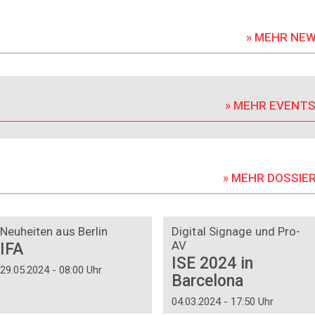
» MEHR NE
» MEHR EVENT
» MEHR DOSSIE
DOSSIER
DOSSIER
Neuheiten aus Berlin
Digital Signage und Pro-
AV
IFA
ISE 2024 in
29.05.2024 - 08:00 Uhr
Barcelona
04.03.2024 - 17:50 Uhr