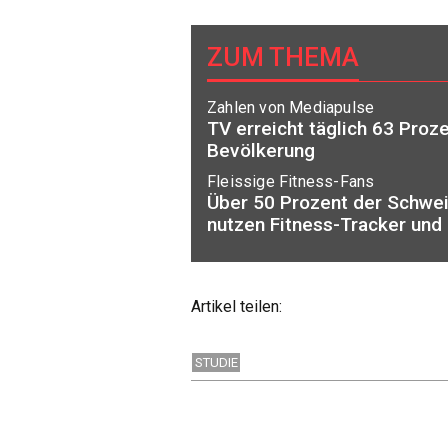
ZUM THEMA
Zahlen von Mediapulse
TV erreicht täglich 63 Proz
Bevölkerung
Fleissige Fitness-Fans
Über 50 Prozent der Schwe
nutzen Fitness-Tracker und
Artikel teilen:
STUDIE