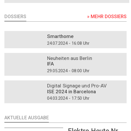
DOSSIERS
» MEHR DOSSIERS
DOSSIER
Smarthome
24.07.2024 - 16:08 Uhr
DOSSIER
Neuheiten aus Berlin
IFA
29.05.2024 - 08:00 Uhr
DOSSIER
Digital Signage und Pro-AV
ISE 2024 in Barcelona
04.03.2024 - 17:50 Uhr
AKTUELLE AUSGABE