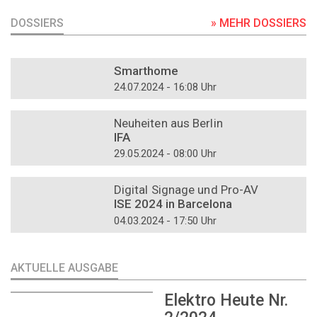
DOSSIERS
» MEHR DOSSIERS
DOSSIER
Smarthome
24.07.2024 - 16:08 Uhr
DOSSIER
Neuheiten aus Berlin
IFA
29.05.2024 - 08:00 Uhr
DOSSIER
Digital Signage und Pro-AV
ISE 2024 in Barcelona
04.03.2024 - 17:50 Uhr
AKTUELLE AUSGABE
Elektro Heute Nr.