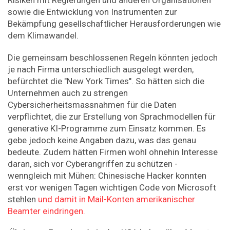
sowie die Entwicklung von Instrumenten zur
Bekämpfung gesellschaftlicher Herausforderungen wie
dem Klimawandel.
Die gemeinsam beschlossenen Regeln könnten jedoch
je nach Firma unterschiedlich ausgelegt werden,
befürchtet die "New York Times". So hätten sich die
Unternehmen auch zu strengen
Cybersicherheitsmassnahmen für die Daten
verpflichtet, die zur Erstellung von Sprachmodellen für
generative KI-Programme zum Einsatz kommen. Es
gebe jedoch keine Angaben dazu, was das genau
bedeute. Zudem hätten Firmen wohl ohnehin Interesse
daran, sich vor Cyberangriffen zu schützen -
wenngleich mit Mühen: Chinesische Hacker konnten
erst vor wenigen Tagen wichtigen Code von Microsoft
stehlen
und damit in Mail-Konten amerikanischer
Beamter eindringen.