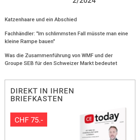
2/2024
Katzenhaare und ein Abschied
Fachhändler: "Im schlimmsten Fall müsste man eine
kleine Rampe bauen"
Was die Zusammenführung von WMF und der
Groupe SEB für den Schweizer Markt bedeutet
DIREKT IN IHREN
BRIEFKASTEN
CHF 75.-