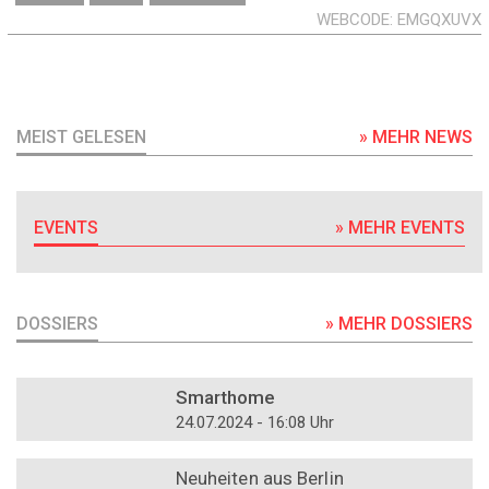
WEBCODE
EMGQXUVX
MEIST GELESEN
» MEHR NEWS
EVENTS
» MEHR EVENTS
DOSSIERS
» MEHR DOSSIERS
DOSSIER
Smarthome
24.07.2024 - 16:08 Uhr
DOSSIER
Neuheiten aus Berlin