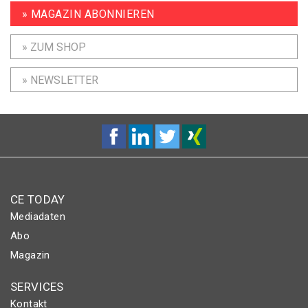
» MAGAZIN ABONNIEREN
» ZUM SHOP
» NEWSLETTER
CE TODAY
Mediadaten
Abo
Magazin
SERVICES
Kontakt