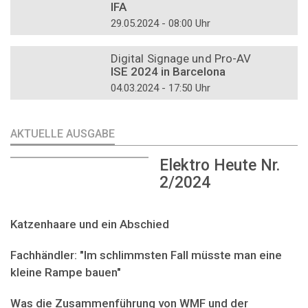
IFA
29.05.2024 - 08:00 Uhr
DOSSIER
Digital Signage und Pro-AV
ISE 2024 in Barcelona
04.03.2024 - 17:50 Uhr
AKTUELLE AUSGABE
Elektro Heute Nr.
2/2024
Katzenhaare und ein Abschied
Fachhändler: "Im schlimmsten Fall müsste man eine
kleine Rampe bauen"
Was die Zusammenführung von WMF und der