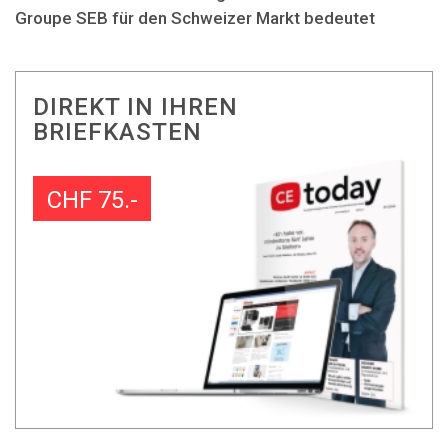
Groupe SEB für den Schweizer Markt bedeutet
DIREKT IN IHREN
BRIEFKASTEN
CHF 75.-