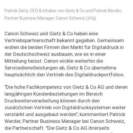
Patrick Gietz, CEO & Inhaber von Gietz & Co und Patrick Werder,
Partner Business Manager, Canon Schweiz (zVg)
Canon Schweiz und Gietz & Co haben eine
Vertriebspartnerschaft bekannt gegeben. Gemeinsam
wollen die beiden Firmen den Markt für Digitaldruck in
der Deutschschweiz ausbauen, wie es in einer
Mitteilung heisst. Canon wickle weiterhin die
Servicedienstleistungen ab, Gietz & Co übernehme
hauptsächlich den Vertrieb des Digitaldruckportfolios.
"Die hohe Fachkompetenz von Gietz & Co AG und deren
langjährigen Kundenbeziehungen im Bereich
Druckweiterverarbeitung können durch den
zusätzlichen Vertrieb von Digitaldrucksystemen weiter
verstärkt und ausgebaut werden", kommentiert Patrick
Werder, Partner Business Manager bei Canon Schweiz,
die Partnerschaft. "Die Gietz & Co AG ihrerseits