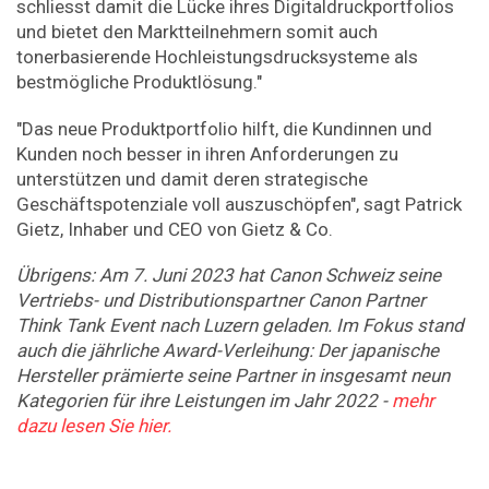
schliesst damit die Lücke ihres Digitaldruckportfolios
und bietet den Marktteilnehmern somit auch
tonerbasierende Hochleistungsdrucksysteme als
bestmögliche Produktlösung."
"Das neue Produktportfolio hilft, die Kundinnen und
Kunden noch besser in ihren Anforderungen zu
unterstützen und damit deren strategische
Geschäftspotenziale voll auszuschöpfen", sagt Patrick
Gietz, Inhaber und CEO von Gietz & Co.
Übrigens: Am 7. Juni 2023 hat Canon Schweiz seine
Vertriebs- und Distributionspartner Canon Partner
Think Tank Event nach Luzern geladen. Im Fokus stand
auch die jährliche Award-Verleihung: Der japanische
Hersteller prämierte seine Partner in insgesamt neun
Kategorien für ihre Leistungen im Jahr 2022 -
mehr
dazu lesen Sie hier.