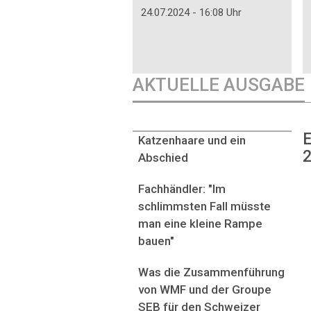
24.07.2024 - 16:08 Uhr
AKTUELLE AUSGABE
E
Katzenhaare und ein
2
Abschied
Fachhändler: "Im
schlimmsten Fall müsste
man eine kleine Rampe
bauen"
Was die Zusammenführung
von WMF und der Groupe
SEB für den Schweizer