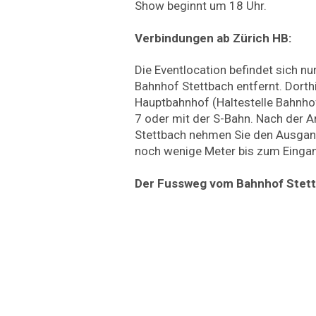
Show beginnt um 18 Uhr.
Verbindungen ab Zürich HB:
Die Eventlocation befindet sich n
Bahnhof Stettbach entfernt. Dort
Hauptbahnhof (Haltestelle Bahnho
7 oder mit der S-Bahn. Nach der 
Stettbach nehmen Sie den Ausgang
noch wenige Meter bis zum Einga
Der Fussweg vom Bahnhof Stett