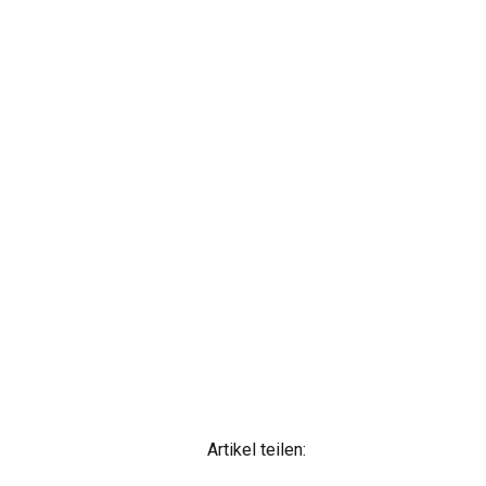
Artikel teilen: