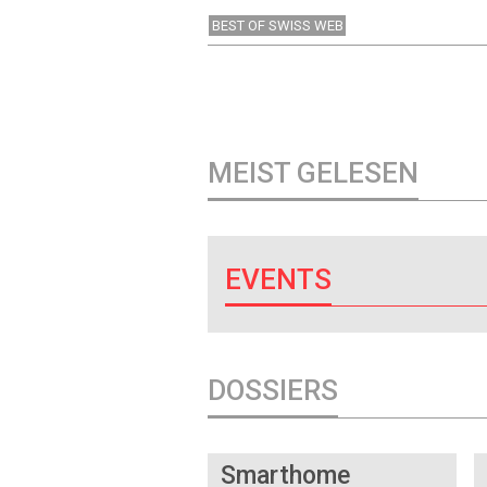
BEST OF SWISS WEB
MEIST GELESEN
EVENTS
DOSSIERS
DOSSIER
Smarthome