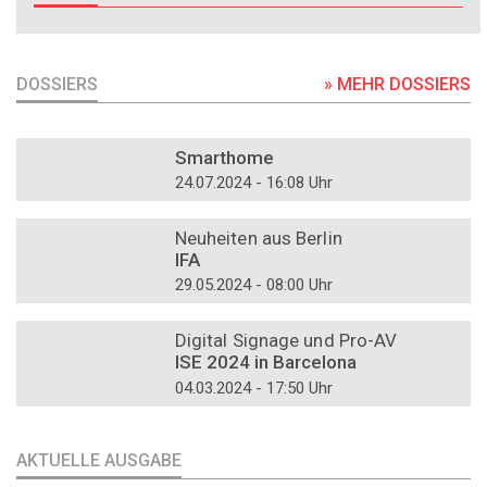
DOSSIERS
» MEHR DOSSIERS
DOSSIER
Smarthome
24.07.2024 - 16:08 Uhr
DOSSIER
Neuheiten aus Berlin
IFA
29.05.2024 - 08:00 Uhr
DOSSIER
Digital Signage und Pro-AV
ISE 2024 in Barcelona
04.03.2024 - 17:50 Uhr
AKTUELLE AUSGABE