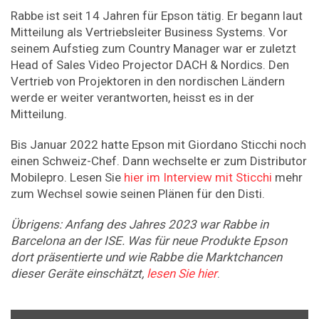
Rabbe ist seit 14 Jahren für Epson tätig. Er begann laut
Mitteilung als Vertriebsleiter Business Systems. Vor
seinem Aufstieg zum Country Manager war er zuletzt
Head of Sales Video Projector DACH & Nordics. Den
Vertrieb von Projektoren in den nordischen Ländern
werde er weiter verantworten, heisst es in der
Mitteilung.
Bis Januar 2022 hatte Epson mit Giordano Sticchi noch
einen Schweiz-Chef. Dann wechselte er zum Distributor
Mobilepro. Lesen Sie
hier im Interview mit Sticchi
mehr
zum Wechsel sowie seinen Plänen für den Disti.
Übrigens: Anfang des Jahres 2023 war Rabbe in
Barcelona an der ISE. Was für neue Produkte Epson
dort präsentierte und wie Rabbe die Marktchancen
dieser Geräte einschätzt,
lesen Sie hier
.