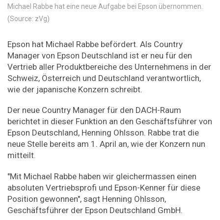
Michael Rabbe hat eine neue Aufgabe bei Epson übernommen.
(Source: zVg)
Epson hat Michael Rabbe befördert. Als Country
Manager von Epson Deutschland ist er neu für den
Vertrieb aller Produktbereiche des Unternehmens in der
Schweiz, Österreich und Deutschland verantwortlich,
wie der japanische Konzern schreibt.
Der neue Country Manager für den DACH-Raum
berichtet in dieser Funktion an den Geschäftsführer von
Epson Deutschland, Henning Ohlsson. Rabbe trat die
neue Stelle bereits am 1. April an, wie der Konzern nun
mitteilt.
"Mit Michael Rabbe haben wir gleichermassen einen
absoluten Vertriebsprofi und Epson-Kenner für diese
Position gewonnen", sagt Henning Ohlsson,
Geschäftsführer der Epson Deutschland GmbH.