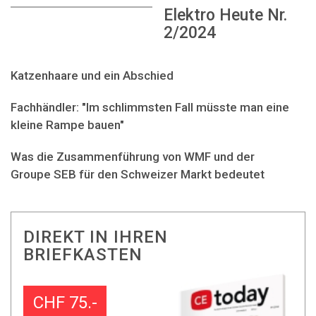
Elektro Heute Nr.
2/2024
Katzenhaare und ein Abschied
Fachhändler: "Im schlimmsten Fall müsste man eine
kleine Rampe bauen"
Was die Zusammenführung von WMF und der
Groupe SEB für den Schweizer Markt bedeutet
DIREKT IN IHREN
BRIEFKASTEN
CHF 75.-