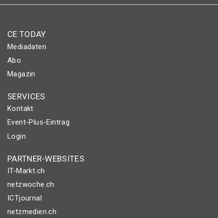
CE TODAY
Mediadaten
Abo
Magazin
SERVICES
Kontakt
Event-Plus-Eintrag
Login
PARTNER-WEBSITES
IT-Markt.ch
netzwoche.ch
ICTjournal
netzmedien.ch