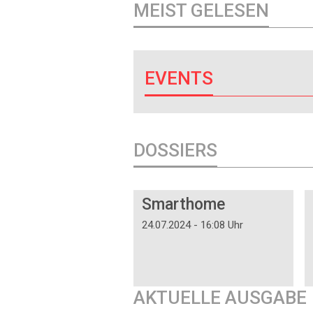
MEIST GELESEN
EVENTS
DOSSIERS
DOSSIER
Smarthome
24.07.2024 - 16:08 Uhr
AKTUELLE AUSGABE