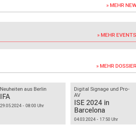
» MEHR NE
» MEHR EVENT
» MEHR DOSSIE
DOSSIER
DOSSIER
Neuheiten aus Berlin
Digital Signage und Pro-
AV
IFA
ISE 2024 in
29.05.2024 - 08:00 Uhr
Barcelona
04.03.2024 - 17:50 Uhr