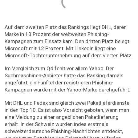
Auf dem zweiten Platz des Rankings liegt DHL, deren
Marke in 13 Prozent der weltweiten Phishing-
Kampagnen zum Einsatz kam. Den dritten Platz belegt
Microsoft mit 12 Prozent. Mit Linkedin liegt eine
Microsoft-Tochterunternehmung auf dem vierten Platz.
Im Vergleich zum Q4 fehlt vor allem Yahoo. Der
Suchmaschinen-Anbieter hatte das Ranking damals
angeführt, ein Fünftel der registrieren Phishing-
Kampagnen wurde mit der Yahoo-Marke durchgeführt.
Mit DHL und Fedex sind gleich zwei Paketlieferdienste
in den Top 10. Es ist also Vorsicht geboten, wenn man
eine Meldung zu einer angeblichen Paketlieferung
erhält. In der Schweiz wurden indes erstmals
schweizerdeutsche Phishing-Nachrichten entdeckt,