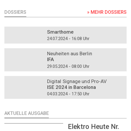
DOSSIERS
» MEHR DOSSIERS
DOSSIER
Smarthome
24.07.2024 - 16:08 Uhr
DOSSIER
Neuheiten aus Berlin
IFA
29.05.2024 - 08:00 Uhr
DOSSIER
Digital Signage und Pro-AV
ISE 2024 in Barcelona
04.03.2024 - 17:50 Uhr
AKTUELLE AUSGABE
Elektro Heute Nr.