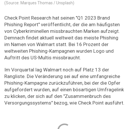
(Source: Marques Thomas / Unsplash)
Check Point Research hat seinen "Q1 2023 Brand
Phishing Report" veröffentlicht, der die am häufigsten
von Cyberkriminellen missbrauchten Marken aufzeigt.
Demnach findet aktuell weltweit das meiste Phishing
im Namen von Walmart statt. Bei 16 Prozent der
weltweiten Phishing-Kampagnen wurden Logo und
Auftritt des US-Multis missbraucht.
Im Vorquartal lag Walmart noch auf Platz 13 der
Rangliste. Die Veränderung sei auf eine umfangreiche
Phishing-Kampagne zurückzuführen, bei der die Opfer
aufgefordert wurden, auf einen bösartigen Umfragelink
zu klicken, der sich auf den "Zusammenbruch des
Versorgungssystems" bezog, wie Check Point ausführt.