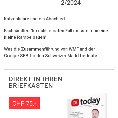
2/2024
Katzenhaare und ein Abschied
Fachhändler: "Im schlimmsten Fall müsste man eine
kleine Rampe bauen"
Was die Zusammenführung von WMF und der
Groupe SEB für den Schweizer Markt bedeutet
DIREKT IN IHREN
BRIEFKASTEN
CHF 75.-