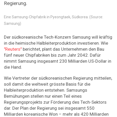
Regierung.
Eine Samsung-Chipfabrik in Pyeongtaek, Südkorea. (Source:
Samsung)
Der südkoreanische Tech-Konzern Samsung will kräftig
in die heimische Halbleiterproduktion investieren. Wie
"Reuters"
berichtet, plant das Unternehmen den Bau
fünf neuer Chipfabriken bis zum Jahr 2042. Dafür
nimmt Samsung insgesamt 230 Milliarden US-Dollar in
die Hand.
Wie Vertreter der südkoreanischen Regierung mitteilen,
soll damit die weltweit grösste Basis für die
Halbleiterproduktion entstehen. Samsungs
Bemühungen stellen nur einen Teil eines
Regierungsprojekts zur Förderung des Tech-Sektors
dar. Der Plan der Regierung sei insgesamt 550
Milliarden koreanische Won – mehr als 420 Milliarden