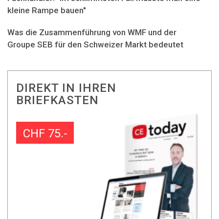
kleine Rampe bauen"
Was die Zusammenführung von WMF und der
Groupe SEB für den Schweizer Markt bedeutet
DIREKT IN IHREN
BRIEFKASTEN
CHF 75.-