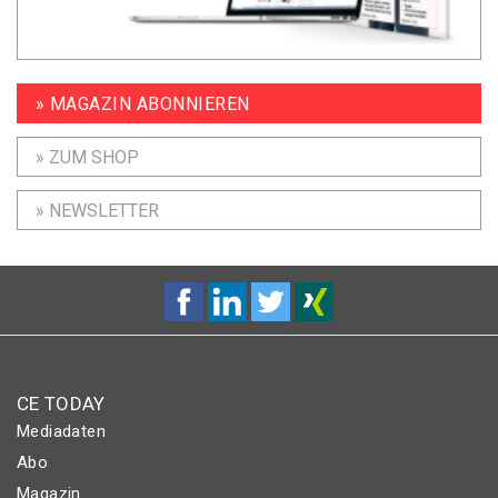
» MAGAZIN ABONNIEREN
» ZUM SHOP
» NEWSLETTER
CE TODAY
Mediadaten
Abo
Magazin