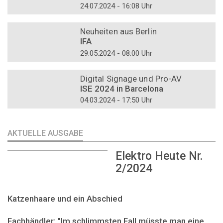
24.07.2024 - 16:08 Uhr
DOSSIER
Neuheiten aus Berlin
IFA
29.05.2024 - 08:00 Uhr
DOSSIER
Digital Signage und Pro-AV
ISE 2024 in Barcelona
04.03.2024 - 17:50 Uhr
AKTUELLE AUSGABE
Elektro Heute Nr.
2/2024
Katzenhaare und ein Abschied
Fachhändler: "Im schlimmsten Fall müsste man eine