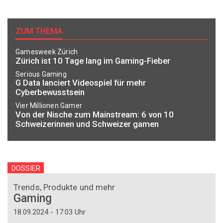
ZUM THEMA
Gamesweek Zürich
Zürich ist 10 Tage lang im Gaming-Fieber
Serious Gaming
G Data lanciert Videospiel für mehr
Cyberbewusstsein
Vier Millionen Gamer
Von der Nische zum Mainstream: 6 von 10
Schweizerinnen und Schweizer gamen
DOSSIER
Trends, Produkte und mehr
Gaming
18.09.2024 - 17:03 Uhr