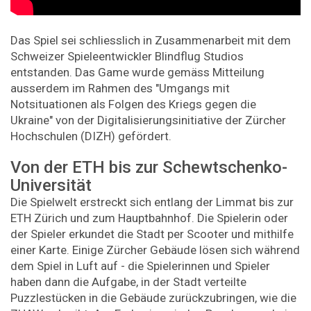
Das Spiel sei schliesslich in Zusammenarbeit mit dem
Schweizer Spieleentwickler Blindflug Studios
entstanden. Das Game wurde gemäss Mitteilung
ausserdem im Rahmen des "Umgangs mit
Notsituationen als Folgen des Kriegs gegen die
Ukraine" von der Digitalisierungsinitiative der Zürcher
Hochschulen (DIZH) gefördert.
Von der ETH bis zur Schewtschenko-
Universität
Die Spielwelt erstreckt sich entlang der Limmat bis zur
ETH Zürich und zum Hauptbahnhof. Die Spielerin oder
der Spieler erkundet die Stadt per Scooter und mithilfe
einer Karte. Einige Zürcher Gebäude lösen sich während
dem Spiel in Luft auf - die Spielerinnen und Spieler
haben dann die Aufgabe, in der Stadt verteilte
Puzzlestücken in die Gebäude zurückzubringen, wie die