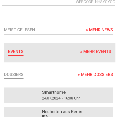
WEBCODE
NHSYCYCG
MEIST GELESEN
» MEHR NEWS
EVENTS
» MEHR EVENTS
DOSSIERS
» MEHR DOSSIERS
DOSSIER
Smarthome
24.07.2024 - 16:08 Uhr
DOSSIER
Neuheiten aus Berlin
IFA