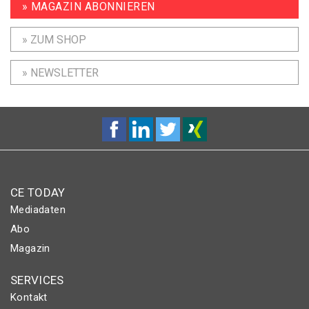
» MAGAZIN ABONNIEREN
» ZUM SHOP
» NEWSLETTER
CE TODAY
Mediadaten
Abo
Magazin
SERVICES
Kontakt