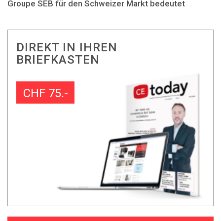
Groupe SEB für den Schweizer Markt bedeutet
DIREKT IN IHREN
BRIEFKASTEN
CHF 75.-