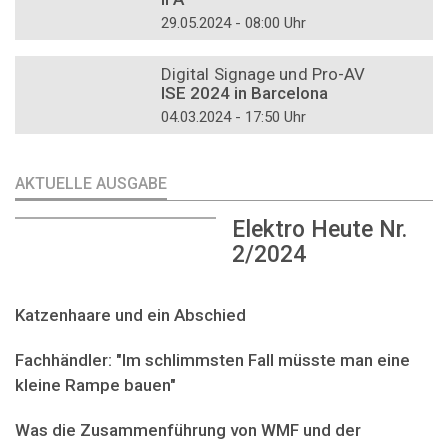
29.05.2024 - 08:00 Uhr
DOSSIER
Digital Signage und Pro-AV
ISE 2024 in Barcelona
04.03.2024 - 17:50 Uhr
AKTUELLE AUSGABE
Elektro Heute Nr.
2/2024
Katzenhaare und ein Abschied
Fachhändler: "Im schlimmsten Fall müsste man eine
kleine Rampe bauen"
Was die Zusammenführung von WMF und der