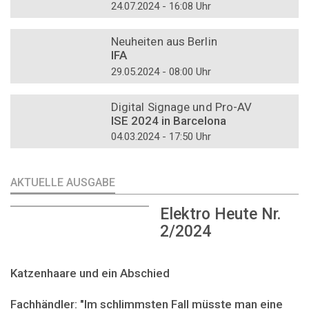
24.07.2024 - 16:08 Uhr
DOSSIER
Neuheiten aus Berlin
IFA
29.05.2024 - 08:00 Uhr
DOSSIER
Digital Signage und Pro-AV
ISE 2024 in Barcelona
04.03.2024 - 17:50 Uhr
AKTUELLE AUSGABE
Elektro Heute Nr.
2/2024
Katzenhaare und ein Abschied
Fachhändler: "Im schlimmsten Fall müsste man eine