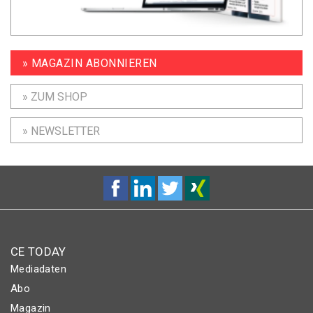
» MAGAZIN ABONNIEREN
» ZUM SHOP
» NEWSLETTER
CE TODAY
Mediadaten
Abo
Magazin