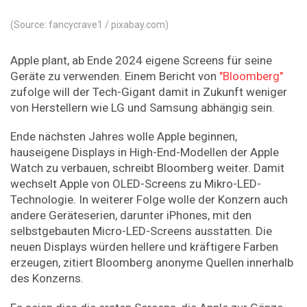
(Source: fancycrave1 / pixabay.com)
Apple plant, ab Ende 2024 eigene Screens für seine
Geräte zu verwenden. Einem Bericht von
"Bloomberg"
zufolge will der Tech-Gigant damit in Zukunft weniger
von Herstellern wie LG und Samsung abhängig sein.
Ende nächsten Jahres wolle Apple beginnen,
hauseigene Displays in High-End-Modellen der Apple
Watch zu verbauen, schreibt Bloomberg weiter. Damit
wechselt Apple von OLED-Screens zu Mikro-LED-
Technologie. In weiterer Folge wolle der Konzern auch
andere Geräteserien, darunter iPhones, mit den
selbstgebauten Micro-LED-Screens ausstatten. Die
neuen Displays würden hellere und kräftigere Farben
erzeugen, zitiert Bloomberg anonyme Quellen innerhalb
des Konzerns.