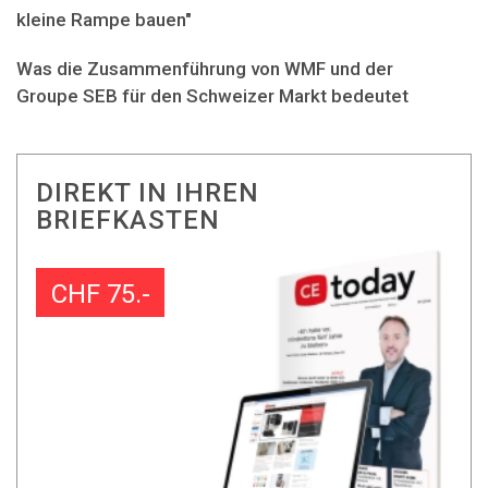
kleine Rampe bauen"
Was die Zusammenführung von WMF und der
Groupe SEB für den Schweizer Markt bedeutet
DIREKT IN IHREN
BRIEFKASTEN
CHF 75.-